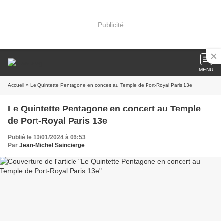
Publicité
MENU
Accueil
» Le Quintette Pentagone en concert au Temple de Port-Royal Paris 13e
Le Quintette Pentagone en concert au Temple
de Port-Royal Paris 13e
Publié le 10/01/2024 à 06:53
Par
Jean-Michel Saincierge