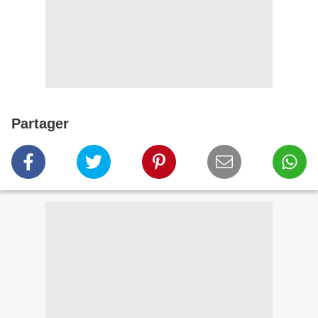
Partager