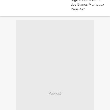
Publicité