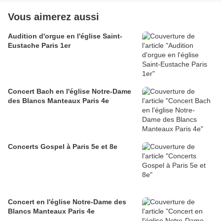
Vous aimerez aussi
Audition d'orgue en l'église Saint-
Eustache Paris 1er
Concert Bach en l'église Notre-Dame
des Blancs Manteaux Paris 4e
Concerts Gospel à Paris 5e et 8e
Concert en l'église Notre-Dame des
Blancs Manteaux Paris 4e