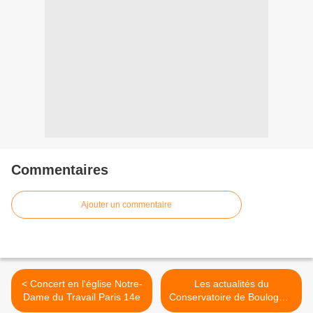
Commentaires
Ajouter un commentaire
< Concert en l'église Notre-
Les actualités du
Dame du Travail Paris 14e
Conservatoire de Boulogne-
Billancourt >