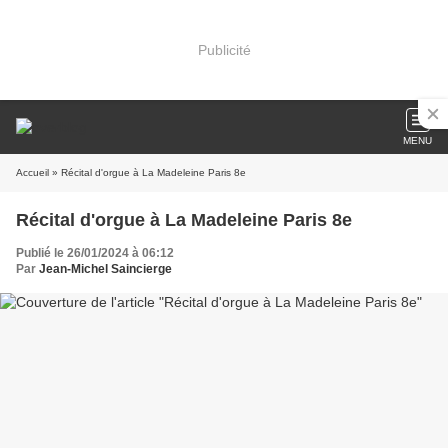
Publicité
MENU
Accueil
» Récital d'orgue à La Madeleine Paris 8e
Récital d'orgue à La Madeleine Paris 8e
Publié le 26/01/2024 à 06:12
Par
Jean-Michel Saincierge