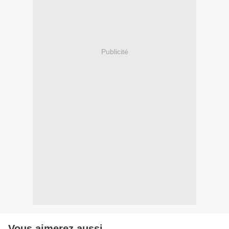
Publicité
Vous aimerez aussi