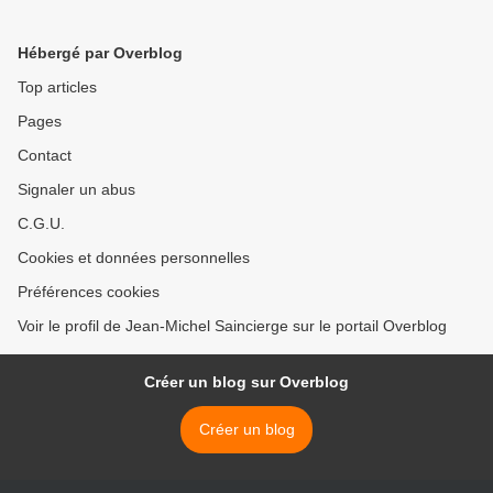
Hébergé par Overblog
Top articles
Pages
Contact
Signaler un abus
C.G.U.
Cookies et données personnelles
Préférences cookies
Voir le profil de Jean-Michel Saincierge sur le portail Overblog
Créer un blog sur Overblog
Créer un blog