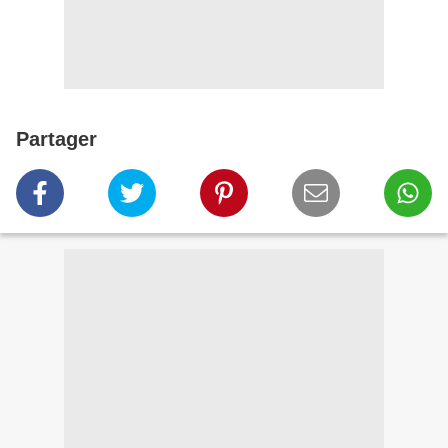
Partager