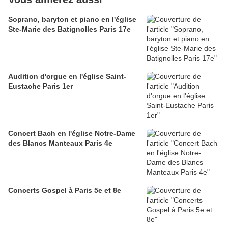
Soprano, baryton et piano en l'église
Ste-Marie des Batignolles Paris 17e
Audition d'orgue en l'église Saint-
Eustache Paris 1er
Concert Bach en l'église Notre-Dame
des Blancs Manteaux Paris 4e
Concerts Gospel à Paris 5e et 8e