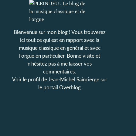
Bienvenue sur mon blog ! Vous trouverez
ici tout ce qui est en rapport avec la
musique classique en général et avec
l'orgue en particulier. Bonne visite et
n'hésitez pas à me laisser vos
commentaires.
Voir le profil de
Jean-Michel Saincierge
sur
le portail Overblog