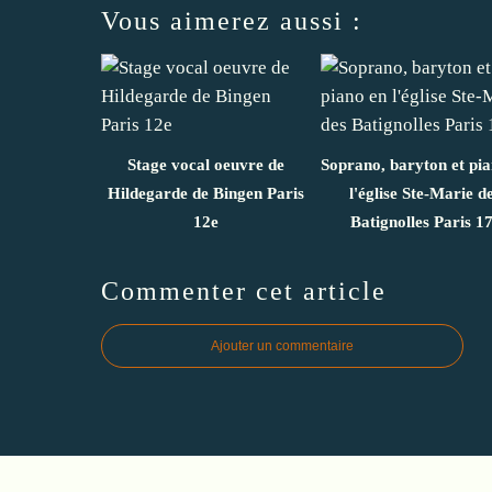
Vous aimerez aussi :
Stage vocal oeuvre de
Soprano, baryton et pi
Hildegarde de Bingen Paris
l'église Ste-Marie d
12e
Batignolles Paris 1
Commenter cet article
Ajouter un commentaire