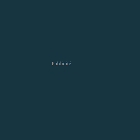
Publicité