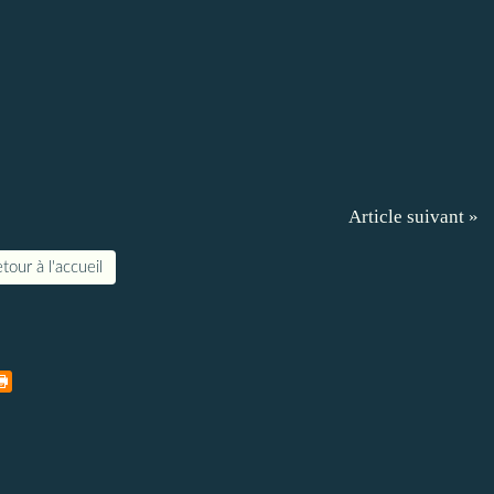
Article suivant »
tour à l'accueil