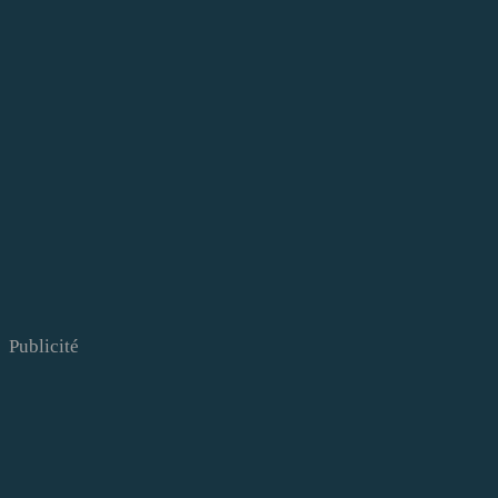
Publicité