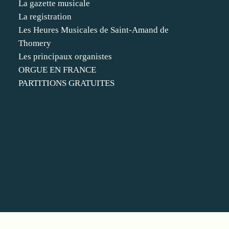
La gazette musicale
La registration
Les Heures Musicales de Saint-Amand de
Thomery
Les principaux organistes
ORGUE EN FRANCE
PARTITIONS GRATUITES