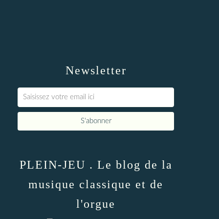
Newsletter
PLEIN-JEU . Le blog de la
musique classique et de
l'orgue