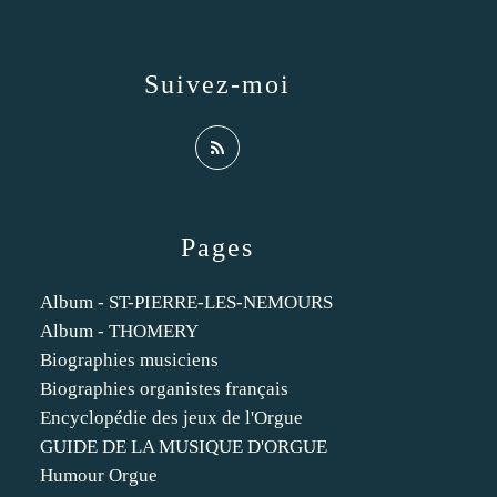
Suivez-moi
Pages
Album - ST-PIERRE-LES-NEMOURS
Album - THOMERY
Biographies musiciens
Biographies organistes français
Encyclopédie des jeux de l'Orgue
GUIDE DE LA MUSIQUE D'ORGUE
Humour Orgue