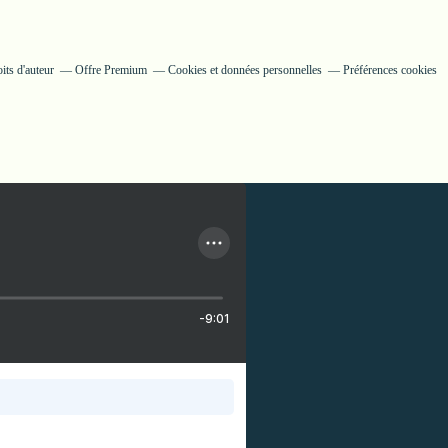
its d'auteur
Offre Premium
Cookies et données personnelles
Préférences cookies
-9:01