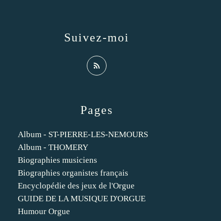
Suivez-moi
Pages
Album - ST-PIERRE-LES-NEMOURS
Album - THOMERY
Biographies musiciens
Biographies organistes français
Encyclopédie des jeux de l'Orgue
GUIDE DE LA MUSIQUE D'ORGUE
Humour Orgue