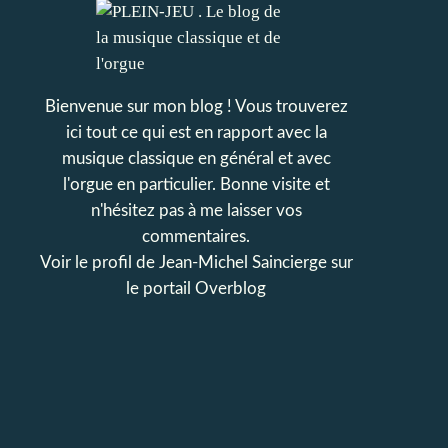
Bienvenue sur mon blog ! Vous trouverez
ici tout ce qui est en rapport avec la
musique classique en général et avec
l'orgue en particulier. Bonne visite et
n'hésitez pas à me laisser vos
commentaires.
Voir le profil de
Jean-Michel Saincierge
sur
le portail Overblog