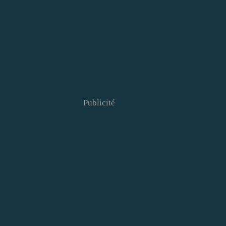
Publicité