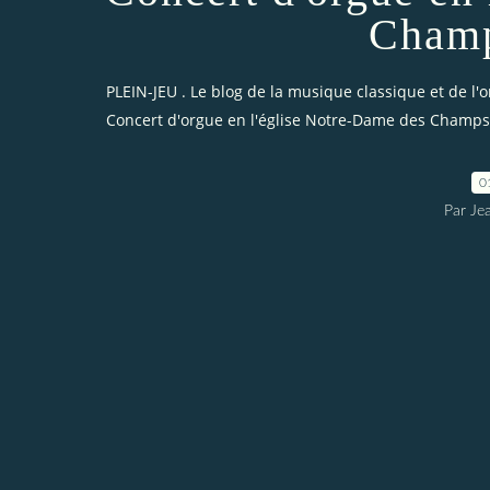
Champ
PLEIN-JEU . Le blog de la musique classique et de l'
Concert d'orgue en l'église Notre-Dame des Champs
0
Par Je