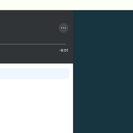
-9:01