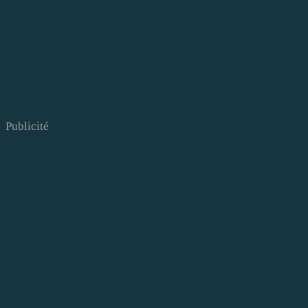
Publicité