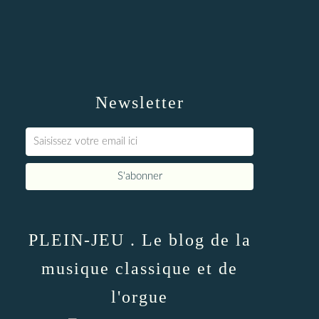
Newsletter
PLEIN-JEU . Le blog de la
musique classique et de
l'orgue