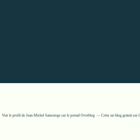
Voir le profil de
Jean-Michel Saincierge
sur le portail Overblog
Créer un blog gratuit sur