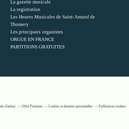
La gazette musicale
La registration
Les Heures Musicales de Saint-Amand de
Thomery
Les principaux organistes
ORGUE EN FRANCE
PARTITIONS GRATUITES
its d'auteur
Offre Premium
Cookies et données personnelles
Préférences cookies