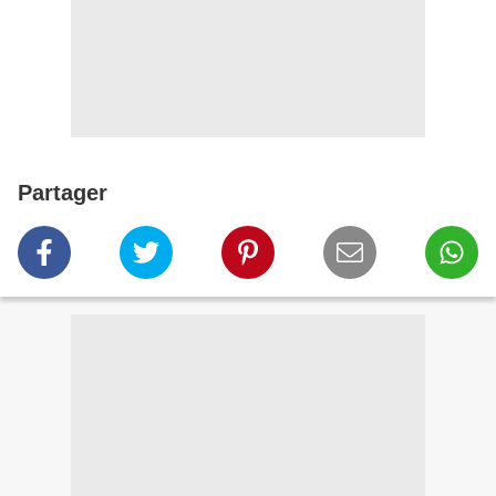
Partager