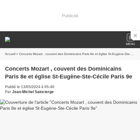
Publicité
MENU
Accueil
» Concerts Mozart , couvent des Dominicains Paris 8e et église St-Eugène-Ste-Cécile Paris 9e
Concerts Mozart , couvent des Dominicains
Paris 8e et église St-Eugène-Ste-Cécile Paris 9e
Publié le 13/05/2024 à 05:40
Par
Jean-Michel Saincierge