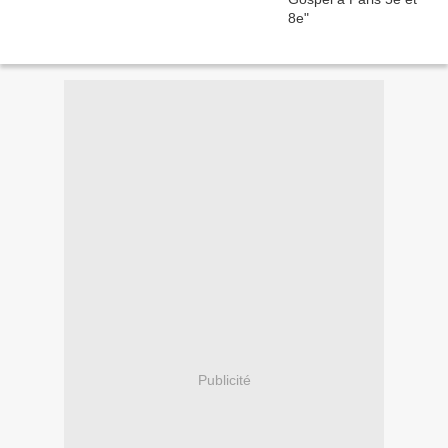
Publicité