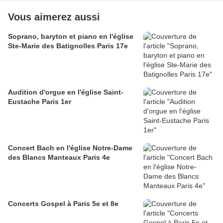
Vous aimerez aussi
Soprano, baryton et piano en l'église
Ste-Marie des Batignolles Paris 17e
Audition d'orgue en l'église Saint-
Eustache Paris 1er
Concert Bach en l'église Notre-Dame
des Blancs Manteaux Paris 4e
Concerts Gospel à Paris 5e et 8e