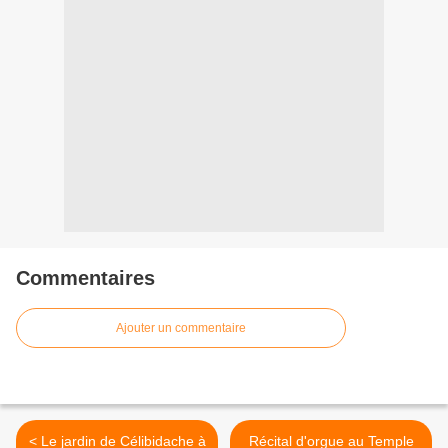
Commentaires
Ajouter un commentaire
< Le jardin de Célibidache à
Récital d'orgue au Temple