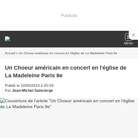
Publicité
MENU
Accueil
» Un Choeur américain en concert en l'église de La Madeleine Paris 8e
Un Choeur américain en concert en l'église de
La Madeleine Paris 8e
Publié le 10/05/2024 à 05:59
Par
Jean-Michel Saincierge