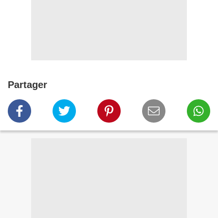
Partager