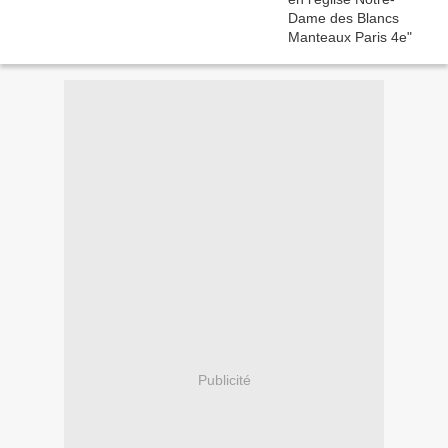
Publicité