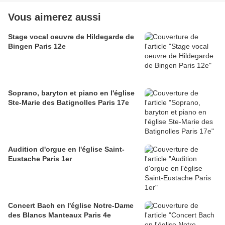
Vous aimerez aussi
Stage vocal oeuvre de Hildegarde de
Bingen Paris 12e
Soprano, baryton et piano en l'église
Ste-Marie des Batignolles Paris 17e
Audition d'orgue en l'église Saint-
Eustache Paris 1er
Concert Bach en l'église Notre-Dame
des Blancs Manteaux Paris 4e