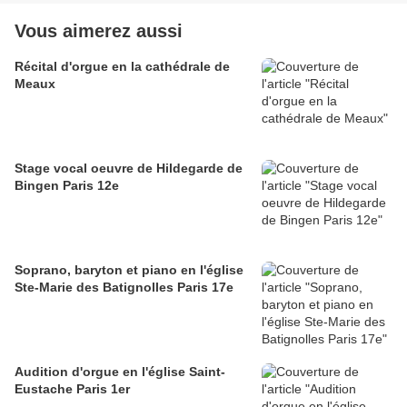
Vous aimerez aussi
Récital d'orgue en la cathédrale de
Meaux
Stage vocal oeuvre de Hildegarde de
Bingen Paris 12e
Soprano, baryton et piano en l'église
Ste-Marie des Batignolles Paris 17e
Audition d'orgue en l'église Saint-
Eustache Paris 1er