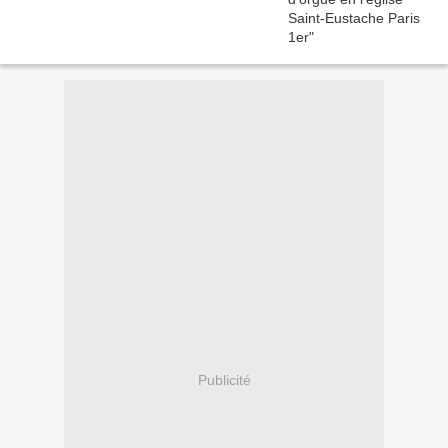
Publicité