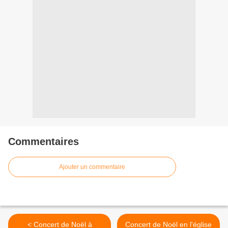
Commentaires
Ajouter un commentaire
< Concert de Noël à
Concert de Noël en l'église