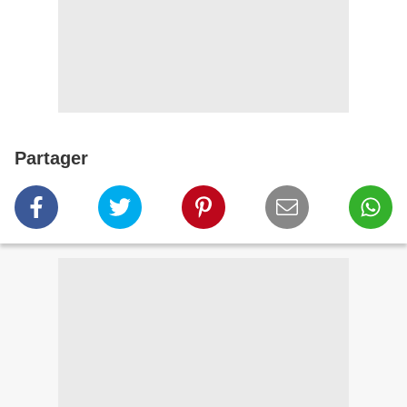
Partager