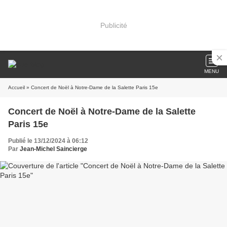
Publicité
MENU
Accueil
» Concert de Noël à Notre-Dame de la Salette Paris 15e
Concert de Noël à Notre-Dame de la Salette
Paris 15e
Publié le 13/12/2024 à 06:12
Par
Jean-Michel Saincierge