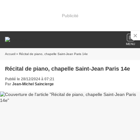
Publicité
MENU
Accueil
» Récital de piano, chapelle Saint-Jean Paris 14e
Récital de piano, chapelle Saint-Jean Paris 14e
Publié le 28/12/2024 à 07:21
Par
Jean-Michel Saincierge