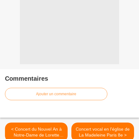
Commentaires
Ajouter un commentaire
< Concert du Nouvel An à
Concert vocal en l'église de
Notre-Dame de Lorette
La Madeleine Paris 8e >