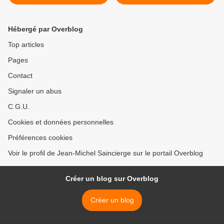
Paris 9e
Hébergé par Overblog
Top articles
Pages
Contact
Signaler un abus
C.G.U.
Cookies et données personnelles
Préférences cookies
Voir le profil de Jean-Michel Saincierge sur le portail Overblog
Créer un blog sur Overblog
Créer un blog