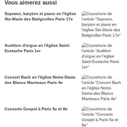
Vous aimerez aussi
Soprano, baryton et piano en l'église
Ste-Marie des Batignolles Paris 17e
Audition d'orgue en l'église Saint-
Eustache Paris 1er
Concert Bach en l'église Notre-Dame
des Blancs Manteaux Paris 4e
Concerts Gospel à Paris 5e et 8e