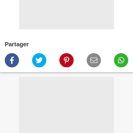
Partager