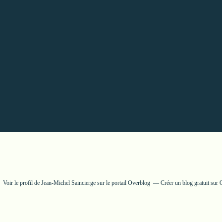
Voir le profil de
Jean-Michel Saincierge
sur le portail Overblog
Créer un blog gratuit sur