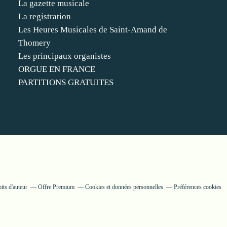
La gazette musicale
La registration
Les Heures Musicales de Saint-Amand de
Thomery
Les principaux organistes
ORGUE EN FRANCE
PARTITIONS GRATUITES
its d'auteur
Offre Premium
Cookies et données personnelles
Préférences cookies