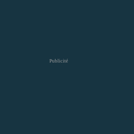
Publicité