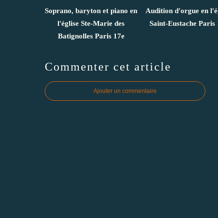
Soprano, baryton et piano en
Audition d'orgue en l'é
l'église Ste-Marie des
Saint-Eustache Paris 
Batignolles Paris 17e
Commenter cet article
Ajouter un commentaire