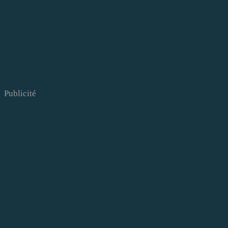
Publicité