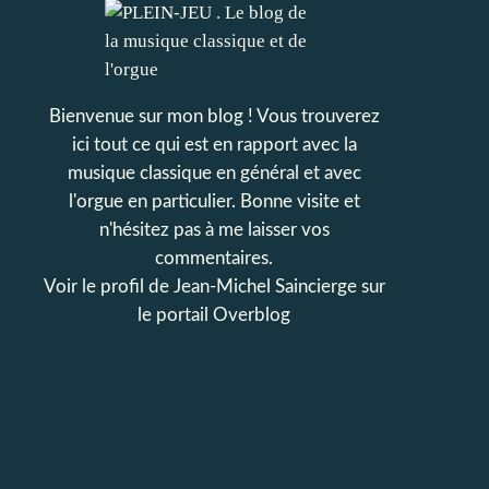
Bienvenue sur mon blog ! Vous trouverez
ici tout ce qui est en rapport avec la
musique classique en général et avec
l'orgue en particulier. Bonne visite et
n'hésitez pas à me laisser vos
commentaires.
Voir le profil de
Jean-Michel Saincierge
sur
le portail Overblog