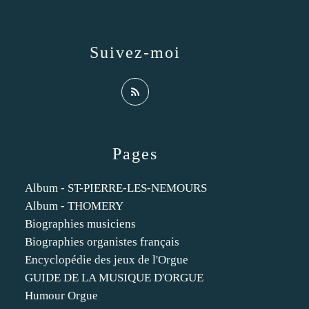
Suivez-moi
Pages
Album - ST-PIERRE-LES-NEMOURS
Album - THOMERY
Biographies musiciens
Biographies organistes français
Encyclopédie des jeux de l'Orgue
GUIDE DE LA MUSIQUE D'ORGUE
Humour Orgue