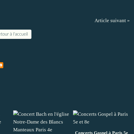
Article suivant »
tour à l'accueil
Concerts Gospel à Paris 5e