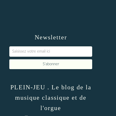
Newsletter
PLEIN-JEU . Le blog de la
musique classique et de
l'orgue