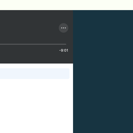
-9:01