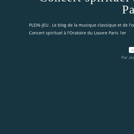
Pa
PLEIN-JEU . Le blog de la musique classique et de l'
Concert spirituel à l'Oratoire du Louvre Paris 1er
2
Par Je