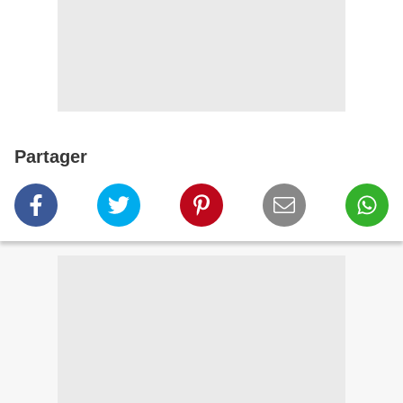
Partager