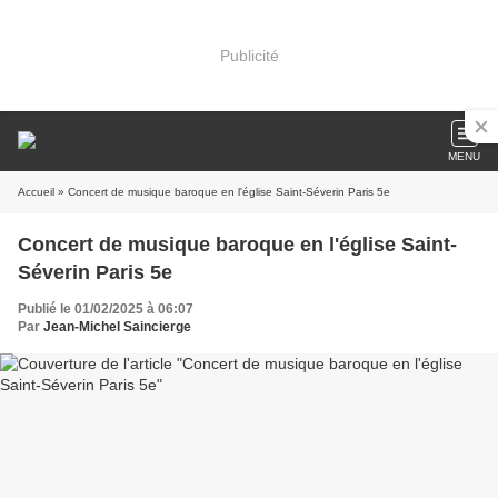
Publicité
MENU
Accueil
» Concert de musique baroque en l'église Saint-Séverin Paris 5e
Concert de musique baroque en l'église Saint-
Séverin Paris 5e
Publié le 01/02/2025 à 06:07
Par
Jean-Michel Saincierge