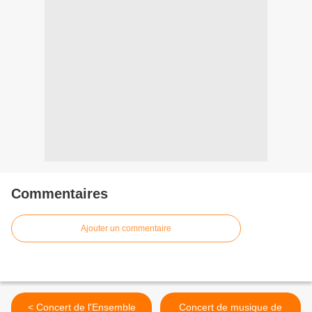
Commentaires
Ajouter un commentaire
< Concert de l'Ensemble
Concert de musique de