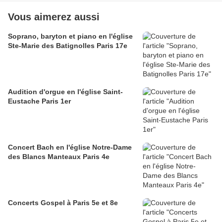
Vous aimerez aussi
Soprano, baryton et piano en l'église
Ste-Marie des Batignolles Paris 17e
Audition d'orgue en l'église Saint-
Eustache Paris 1er
Concert Bach en l'église Notre-Dame
des Blancs Manteaux Paris 4e
Concerts Gospel à Paris 5e et 8e