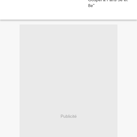
Publicité