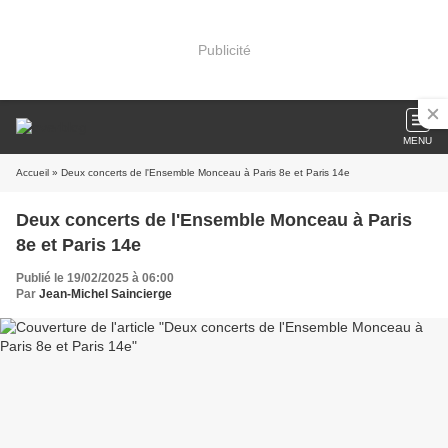
Publicité
MENU
Accueil
» Deux concerts de l'Ensemble Monceau à Paris 8e et Paris 14e
Deux concerts de l'Ensemble Monceau à Paris
8e et Paris 14e
Publié le 19/02/2025 à 06:00
Par
Jean-Michel Saincierge