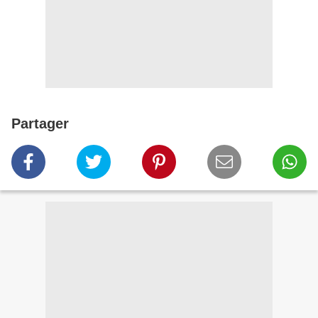
Partager