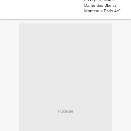
Publicité