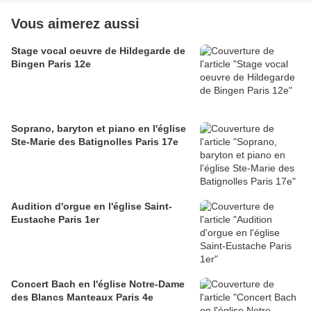
Vous aimerez aussi
Stage vocal oeuvre de Hildegarde de
Bingen Paris 12e
Soprano, baryton et piano en l'église
Ste-Marie des Batignolles Paris 17e
Audition d'orgue en l'église Saint-
Eustache Paris 1er
Concert Bach en l'église Notre-Dame
des Blancs Manteaux Paris 4e