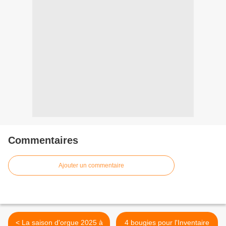
Commentaires
Ajouter un commentaire
< La saison d'orgue 2025 à
4 bougies pour l'Inventaire