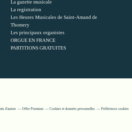
La gazette musicale
La registration
Les Heures Musicales de Saint-Amand de
Thomery
Les principaux organistes
ORGUE EN FRANCE
PARTITIONS GRATUITES
its d'auteur
Offre Premium
Cookies et données personnelles
Préférences cookies