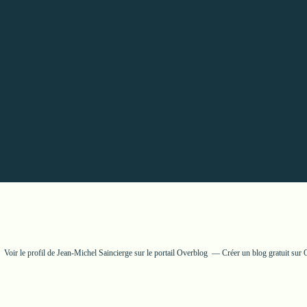
Voir le profil de
Jean-Michel Saincierge
sur le portail Overblog
Créer un blog gratuit sur