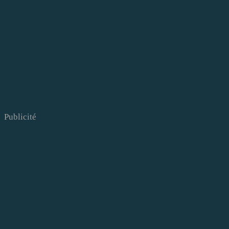
Publicité