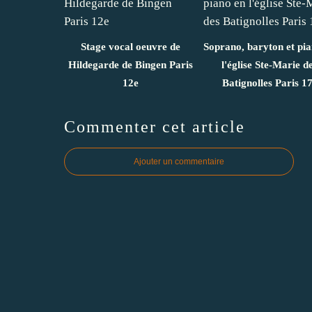
Stage vocal oeuvre de
Soprano, baryton et pi
Hildegarde de Bingen Paris
l'église Ste-Marie d
12e
Batignolles Paris 1
Commenter cet article
Ajouter un commentaire