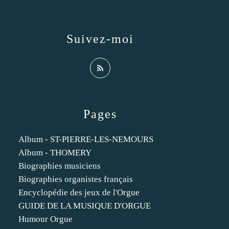
Suivez-moi
Pages
Album - ST-PIERRE-LES-NEMOURS
Album - THOMERY
Biographies musiciens
Biographies organistes français
Encyclopédie des jeux de l'Orgue
GUIDE DE LA MUSIQUE D'ORGUE
Humour Orgue