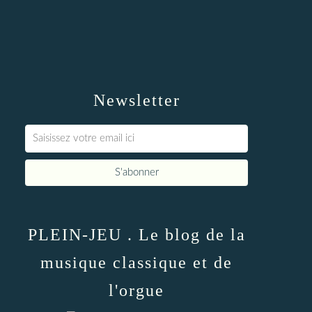
Newsletter
PLEIN-JEU . Le blog de la
musique classique et de
l'orgue