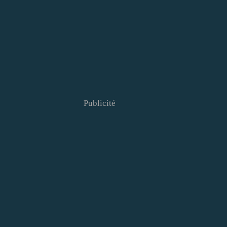
Publicité