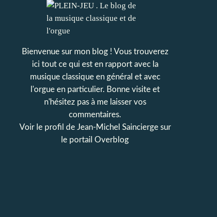
Bienvenue sur mon blog ! Vous trouverez
ici tout ce qui est en rapport avec la
musique classique en général et avec
l'orgue en particulier. Bonne visite et
n'hésitez pas à me laisser vos
commentaires.
Voir le profil de
Jean-Michel Saincierge
sur
le portail Overblog