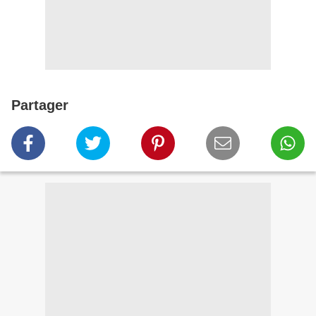
Partager