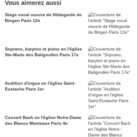
Vous aimerez aussi
Stage vocal oeuvre de Hildegarde de
Bingen Paris 12e
Soprano, baryton et piano en l'église
Ste-Marie des Batignolles Paris 17e
Audition d'orgue en l'église Saint-
Eustache Paris 1er
Concert Bach en l'église Notre-Dame
des Blancs Manteaux Paris 4e