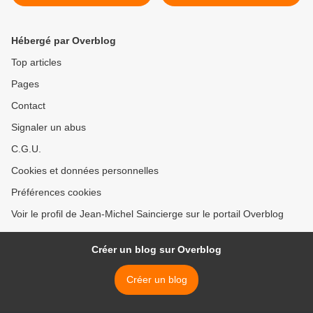
Paris 8e
8e >
Hébergé par Overblog
Top articles
Pages
Contact
Signaler un abus
C.G.U.
Cookies et données personnelles
Préférences cookies
Voir le profil de Jean-Michel Saincierge sur le portail Overblog
Créer un blog sur Overblog
Créer un blog