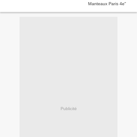
Publicité