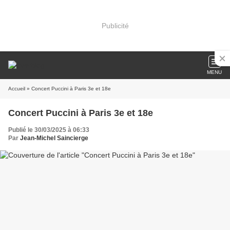
Publicité
MENU
Accueil
» Concert Puccini à Paris 3e et 18e
Concert Puccini à Paris 3e et 18e
Publié le 30/03/2025 à 06:33
Par
Jean-Michel Saincierge