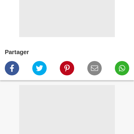
Partager