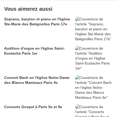
Vous aimerez aussi
Soprano, baryton et piano en l'église
Ste-Marie des Batignolles Paris 17e
Audition d'orgue en l'église Saint-
Eustache Paris 1er
Concert Bach en l'église Notre-Dame
des Blancs Manteaux Paris 4e
Concerts Gospel à Paris 5e et 8e