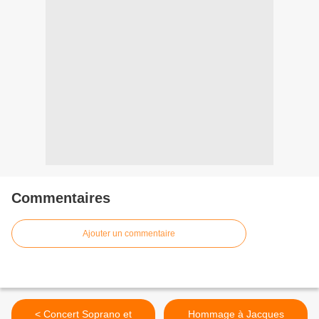
Commentaires
Ajouter un commentaire
< Concert Soprano et
Hommage à Jacques