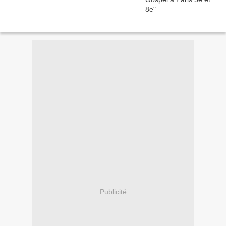
Publicité