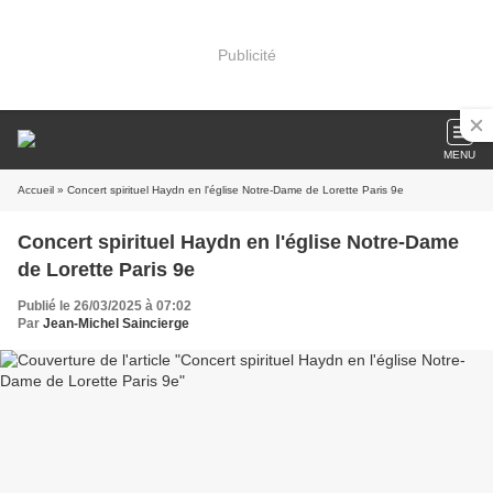
Publicité
MENU
Accueil
» Concert spirituel Haydn en l'église Notre-Dame de Lorette Paris 9e
Concert spirituel Haydn en l'église Notre-Dame
de Lorette Paris 9e
Publié le 26/03/2025 à 07:02
Par
Jean-Michel Saincierge