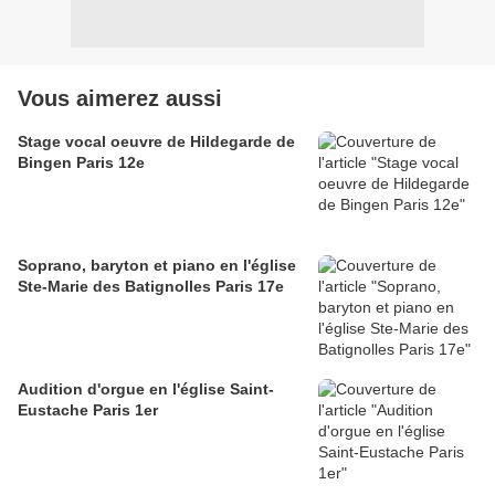
Vous aimerez aussi
Stage vocal oeuvre de Hildegarde de
Bingen Paris 12e
Soprano, baryton et piano en l'église
Ste-Marie des Batignolles Paris 17e
Audition d'orgue en l'église Saint-
Eustache Paris 1er