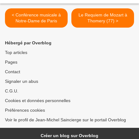
< Conférence musicale à
Le Requiem de Mozart à
Notre-Dame de Paris
Thomery (77) >
Hébergé par Overblog
Top articles
Pages
Contact
Signaler un abus
C.G.U.
Cookies et données personnelles
Préférences cookies
Voir le profil de Jean-Michel Saincierge sur le portail Overblog
Créer un blog sur Overblog