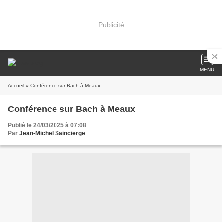
Publicité
MENU
Accueil
» Conférence sur Bach à Meaux
Conférence sur Bach à Meaux
Publié le 24/03/2025 à 07:08
Par
Jean-Michel Saincierge