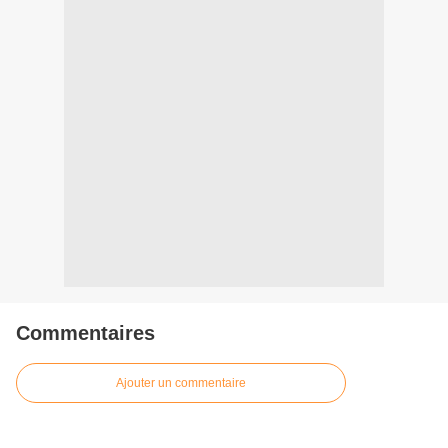
Commentaires
Ajouter un commentaire