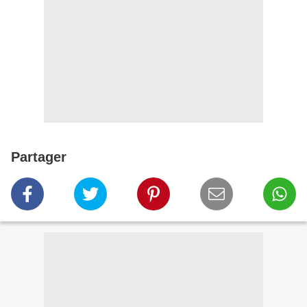
Partager