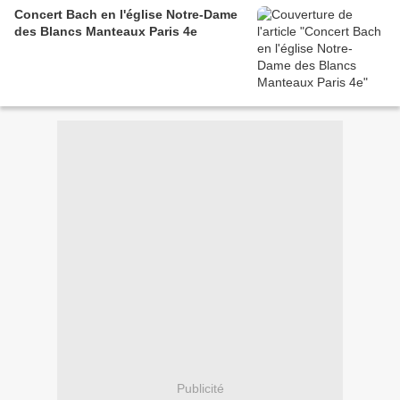
Concert Bach en l'église Notre-Dame
des Blancs Manteaux Paris 4e
Publicité