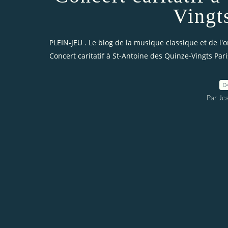
Vingt
PLEIN-JEU . Le blog de la musique classique et de l'
Concert caritatif à St-Antoine des Quinze-Vingts Par
0
Par Je