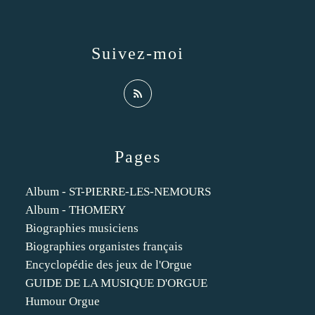
Suivez-moi
Pages
Album - ST-PIERRE-LES-NEMOURS
Album - THOMERY
Biographies musiciens
Biographies organistes français
Encyclopédie des jeux de l'Orgue
GUIDE DE LA MUSIQUE D'ORGUE
Humour Orgue