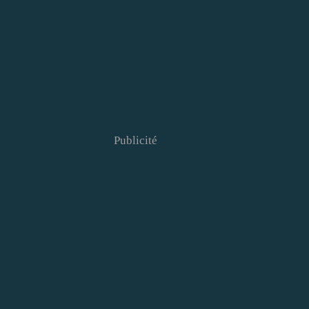
Publicité