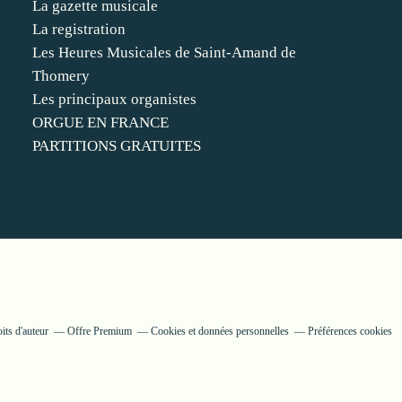
La gazette musicale
La registration
Les Heures Musicales de Saint-Amand de
Thomery
Les principaux organistes
ORGUE EN FRANCE
PARTITIONS GRATUITES
its d'auteur
Offre Premium
Cookies et données personnelles
Préférences cookies