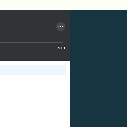
-9:01