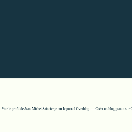
Voir le profil de
Jean-Michel Saincierge
sur le portail Overblog
Créer un blog gratuit sur