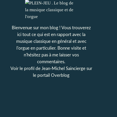
Bienvenue sur mon blog ! Vous trouverez
ici tout ce qui est en rapport avec la
musique classique en général et avec
l'orgue en particulier. Bonne visite et
n'hésitez pas à me laisser vos
commentaires.
Voir le profil de
Jean-Michel Saincierge
sur
le portail Overblog