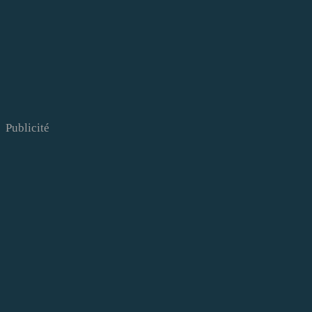
Publicité