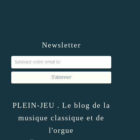
Newsletter
PLEIN-JEU . Le blog de la
musique classique et de
l'orgue