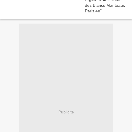
Publicité