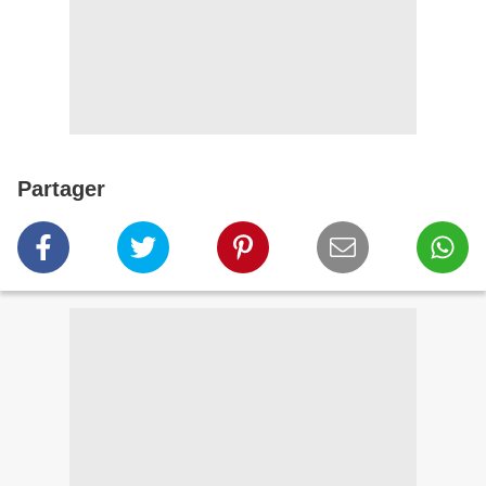
Partager