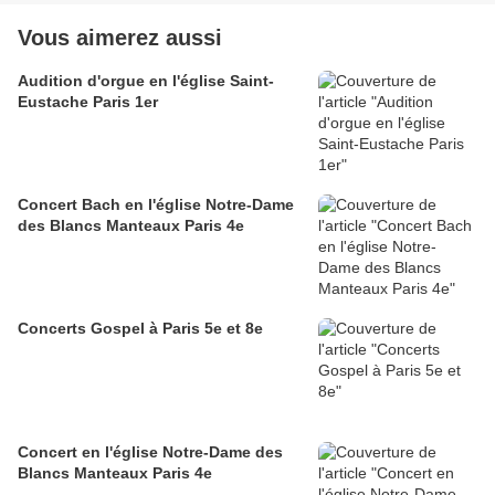
Vous aimerez aussi
Audition d'orgue en l'église Saint-
Eustache Paris 1er
Concert Bach en l'église Notre-Dame
des Blancs Manteaux Paris 4e
Concerts Gospel à Paris 5e et 8e
Concert en l'église Notre-Dame des
Blancs Manteaux Paris 4e