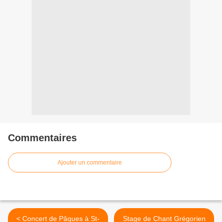
Commentaires
Ajouter un commentaire
< Concert de Pâques à St-
Stage de Chant Grégorien