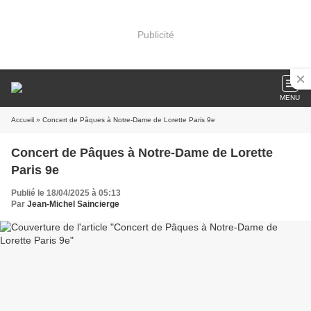
Publicité
MENU
Accueil
» Concert de Pâques à Notre-Dame de Lorette Paris 9e
Concert de Pâques à Notre-Dame de Lorette
Paris 9e
Publié le 18/04/2025 à 05:13
Par
Jean-Michel Saincierge