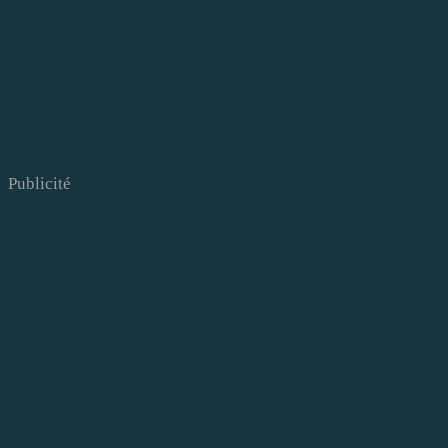
Publicité