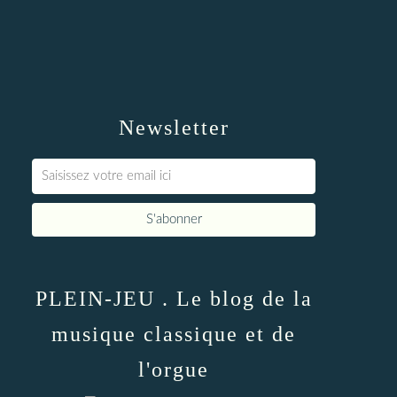
Newsletter
PLEIN-JEU . Le blog de la
musique classique et de
l'orgue