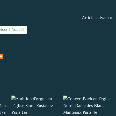
Article suivant »
tour à l'accueil