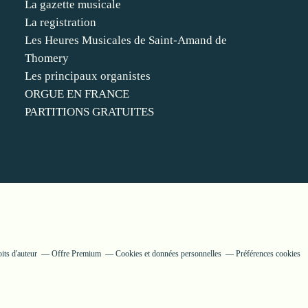
La gazette musicale
La registration
Les Heures Musicales de Saint-Amand de
Thomery
Les principaux organistes
ORGUE EN FRANCE
PARTITIONS GRATUITES
its d'auteur
Offre Premium
Cookies et données personnelles
Préférences cookies