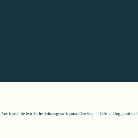
Voir le profil de
Jean-Michel Saincierge
sur le portail Overblog
Créer un blog gratuit sur