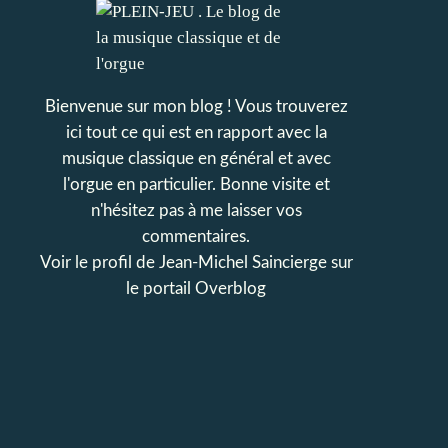
Bienvenue sur mon blog ! Vous trouverez
ici tout ce qui est en rapport avec la
musique classique en général et avec
l'orgue en particulier. Bonne visite et
n'hésitez pas à me laisser vos
commentaires.
Voir le profil de
Jean-Michel Saincierge
sur
le portail Overblog