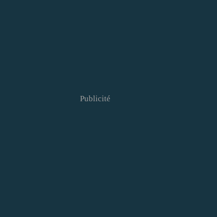
Publicité