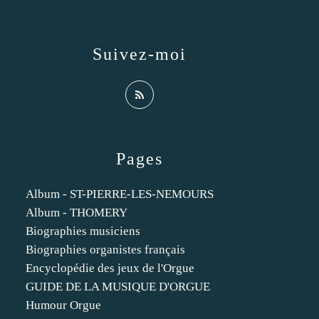
Suivez-moi
Pages
Album - ST-PIERRE-LES-NEMOURS
Album - THOMERY
Biographies musiciens
Biographies organistes français
Encyclopédie des jeux de l'Orgue
GUIDE DE LA MUSIQUE D'ORGUE
Humour Orgue