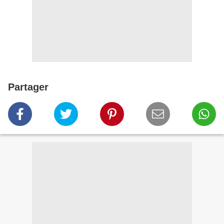
Partager