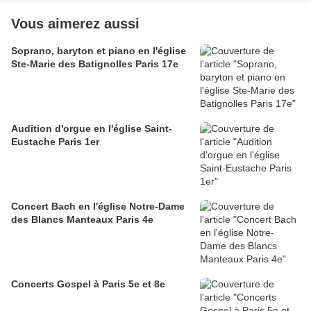
Vous aimerez aussi
Soprano, baryton et piano en l'église
Ste-Marie des Batignolles Paris 17e
Audition d'orgue en l'église Saint-
Eustache Paris 1er
Concert Bach en l'église Notre-Dame
des Blancs Manteaux Paris 4e
Concerts Gospel à Paris 5e et 8e