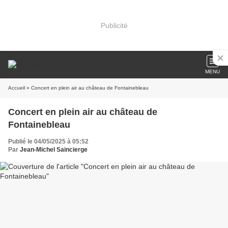
Publicité
MENU
Accueil
» Concert en plein air au château de Fontainebleau
Concert en plein air au château de
Fontainebleau
Publié le 04/05/2025 à 05:52
Par
Jean-Michel Saincierge