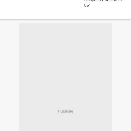
Publicité