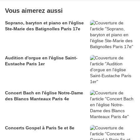
Vous aimerez aussi
Soprano, baryton et piano en l'église
Ste-Marie des Batignolles Paris 17e
Audition d'orgue en l'église Saint-
Eustache Paris 1er
Concert Bach en l'église Notre-Dame
des Blancs Manteaux Paris 4e
Concerts Gospel à Paris 5e et 8e