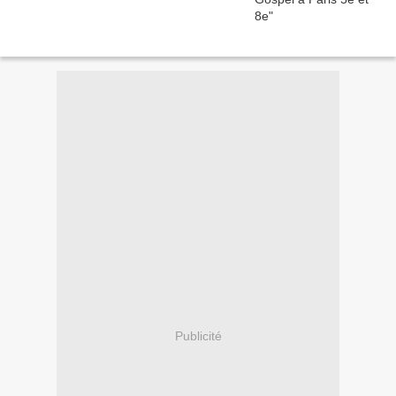
Publicité