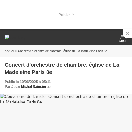
Publicité
MENU
Accueil
» Concert d'orchestre de chambre, église de La Madeleine Paris 8e
Concert d'orchestre de chambre, église de La
Madeleine Paris 8e
Publié le 10/06/2025 à 05:11
Par
Jean-Michel Saincierge