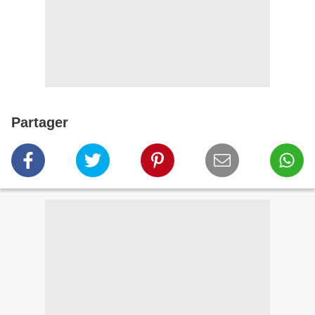
Partager