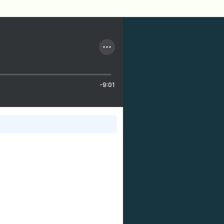
-9:01