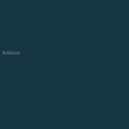
Publicité