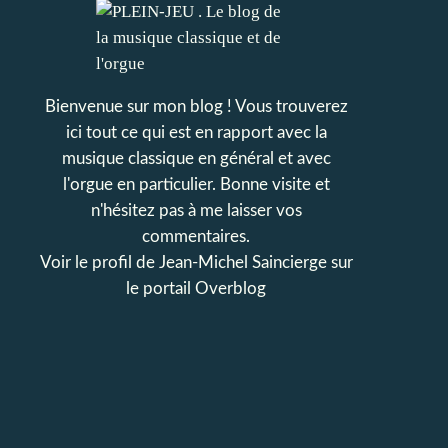
Bienvenue sur mon blog ! Vous trouverez
ici tout ce qui est en rapport avec la
musique classique en général et avec
l'orgue en particulier. Bonne visite et
n'hésitez pas à me laisser vos
commentaires.
Voir le profil de
Jean-Michel Saincierge
sur
le portail Overblog