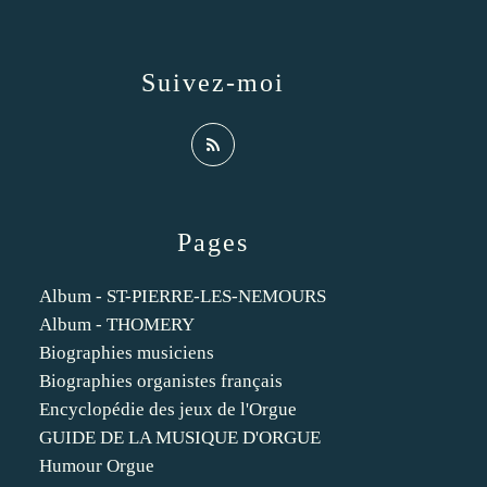
Suivez-moi
Pages
Album - ST-PIERRE-LES-NEMOURS
Album - THOMERY
Biographies musiciens
Biographies organistes français
Encyclopédie des jeux de l'Orgue
GUIDE DE LA MUSIQUE D'ORGUE
Humour Orgue