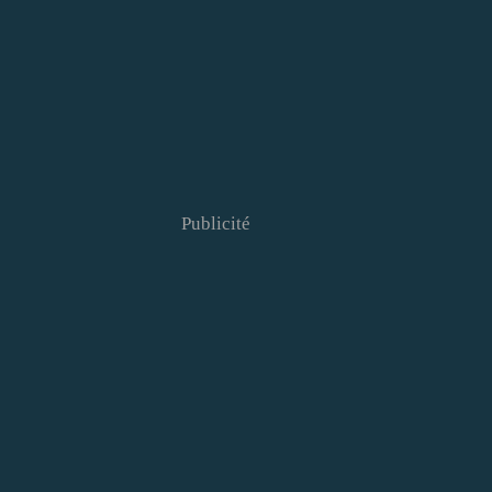
Publicité