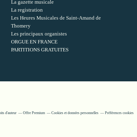
La gazette musicale
La registration
Les Heures Musicales de Saint-Amand de
Thomery
Les principaux organistes
ORGUE EN FRANCE
PARTITIONS GRATUITES
its d'auteur
Offre Premium
Cookies et données personnelles
Préférences cookies