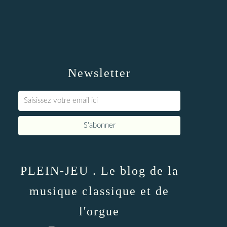
Newsletter
PLEIN-JEU . Le blog de la
musique classique et de
l'orgue