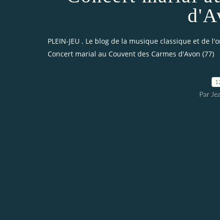
d'A
PLEIN-JEU . Le blog de la musique classique et de l'
Concert marial au Couvent des Carmes d'Avon (77)
1
Par Je