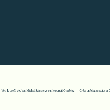
Voir le profil de
Jean-Michel Saincierge
sur le portail Overblog
Créer un blog gratuit sur