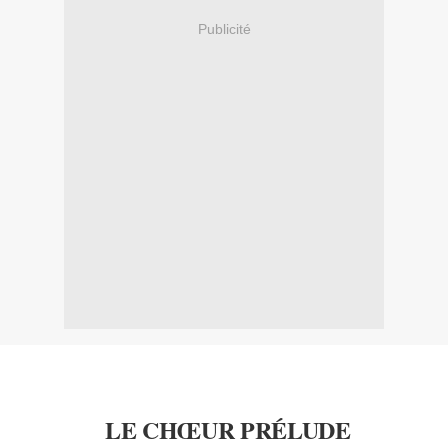
Publicité
LE CHŒUR PRÉLUDE