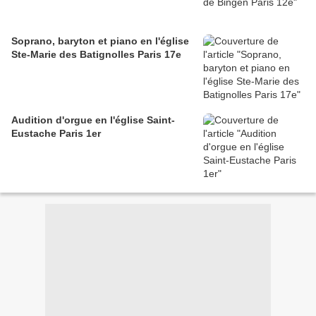
Soprano, baryton et piano en l'église
Ste-Marie des Batignolles Paris 17e
Audition d'orgue en l'église Saint-
Eustache Paris 1er