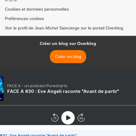
Cookies et données personnelles
Préférences cookies
Voir le profil de Jean-Michel Saincierge sur le portail Overblog
Créer un blog sur Overblog
Créer un blog
FACE A - un podcast Purecharts
FACE A #30 : Eve Angeli raconte "Avant de partir"
#30 : Eve Angeli raconte "Avant de partir"