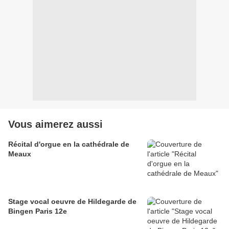
Vous aimerez aussi
Récital d'orgue en la cathédrale de
Meaux
Stage vocal oeuvre de Hildegarde de
Bingen Paris 12e