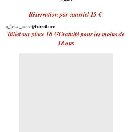
Réservation par courriel 15 €
e_jestaz_cazes@hotmail.com
Billet sur place 18 €/Gratuité pour les moins de
18 ans