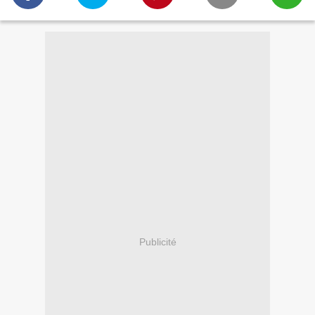
Publicité