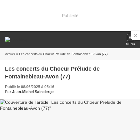
Publicité
MENU
Accueil
» Les concerts du Choeur Prélude de Fontainebleau-Avon (77)
Les concerts du Choeur Prélude de
Fontainebleau-Avon (77)
Publié le 08/06/2025 à 05:16
Par
Jean-Michel Saincierge