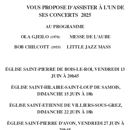
VOUS PROPOSE D'ASSISTER À L’UN DE
SES CONCERTS 2025
AU PROGRAMME
OLA GJEILO
MESSE DE L'AUBE
(1978)
BOB CHILCOTT
LITTLE JAZZ MASS
(1955)
ÉGLISE SAINT-PIERRE DE BOIS-LE-ROI, VENDREDI 13
JUIN À 20h45
ÉGLISE SAINT-HILAIRE-SAINT-LOUP DE SAMOIS,
DIMANCHE 15 JUIN À 18h
ÉGLISE SAINT-ETIENNE DE VILLIERS-SOUS-GREZ,
DIMANCHE 22 JUIN À 18h
ÉGLISE SAINT-PIERRE D’AVON, VENDREDI 27 JUIN À
20h45