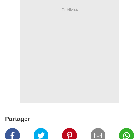
Publicité
Partager