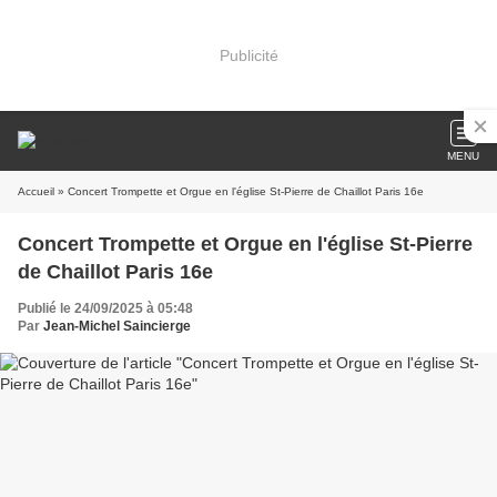
Publicité
MENU
Accueil
» Concert Trompette et Orgue en l'église St-Pierre de Chaillot Paris 16e
Concert Trompette et Orgue en l'église St-Pierre
de Chaillot Paris 16e
Publié le 24/09/2025 à 05:48
Par
Jean-Michel Saincierge