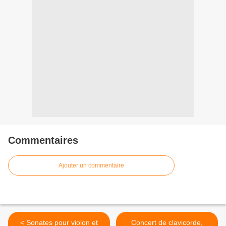
Commentaires
Ajouter un commentaire
< Sonates pour violon et
Concert de clavicorde,