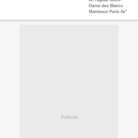
Publicité