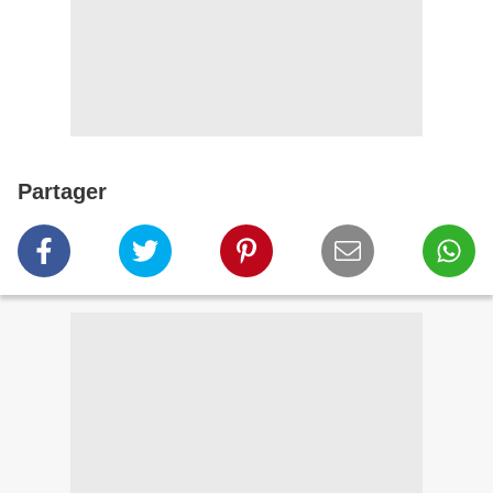
Partager