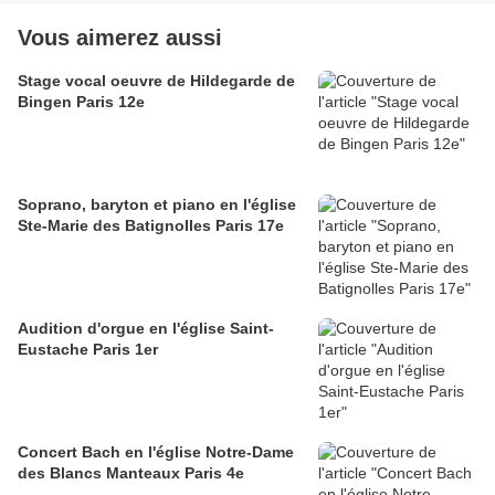
Vous aimerez aussi
Stage vocal oeuvre de Hildegarde de
Bingen Paris 12e
Soprano, baryton et piano en l'église
Ste-Marie des Batignolles Paris 17e
Audition d'orgue en l'église Saint-
Eustache Paris 1er
Concert Bach en l'église Notre-Dame
des Blancs Manteaux Paris 4e