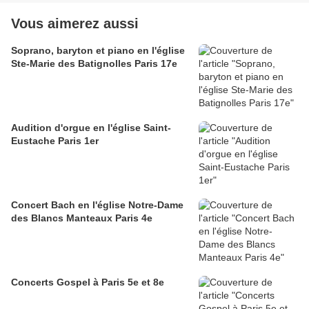
Vous aimerez aussi
Soprano, baryton et piano en l'église
Ste-Marie des Batignolles Paris 17e
Audition d'orgue en l'église Saint-
Eustache Paris 1er
Concert Bach en l'église Notre-Dame
des Blancs Manteaux Paris 4e
Concerts Gospel à Paris 5e et 8e