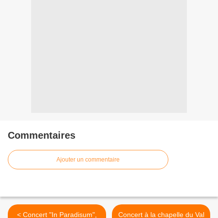
Commentaires
Ajouter un commentaire
< Concert "In Paradisum",
Concert à la chapelle du Val