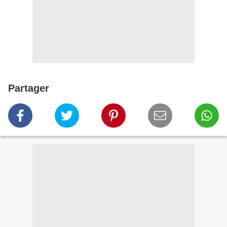
Partager