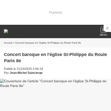
Publicité
MENU
Accueil
» Concert baroque en l'église St-Philippe du Roule Paris 8e
Concert baroque en l'église St-Philippe du Roule
Paris 8e
Publié le 31/10/2025 à 06:34
Par
Jean-Michel Saincierge