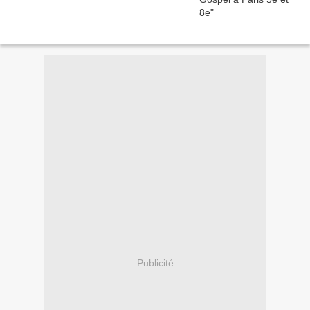
Publicité