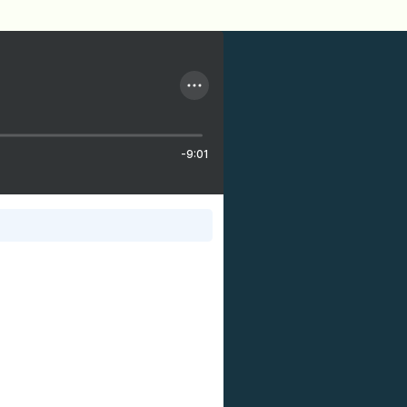
-9:01