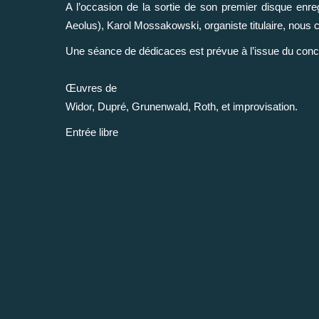
A l’occasion de la sortie de son premier disque enregi
Aeolus), Karol Mossakowski, organiste titulaire, nous 
Une séance de dédicaces est prévue à l’issue du conc
Œuvres de
Widor, Dupré, Grunenwald, Roth, et improvisation.
Entrée libre