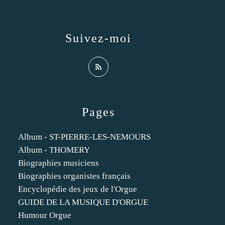
Suivez-moi
Pages
Album - ST-PIERRE-LES-NEMOURS
Album - THOMERY
Biographies musiciens
Biographies organistes français
Encyclopédie des jeux de l'Orgue
GUIDE DE LA MUSIQUE D'ORGUE
Humour Orgue