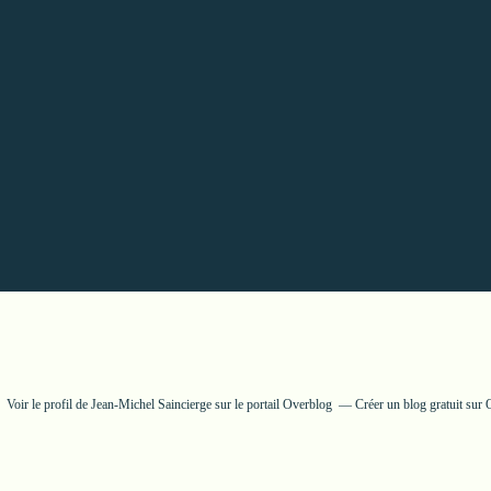
Voir le profil de
Jean-Michel Saincierge
sur le portail Overblog
Créer un blog gratuit sur