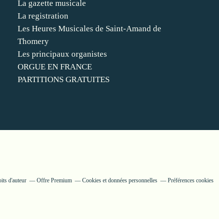
La gazette musicale
La registration
Les Heures Musicales de Saint-Amand de
Thomery
Les principaux organistes
ORGUE EN FRANCE
PARTITIONS GRATUITES
its d'auteur
Offre Premium
Cookies et données personnelles
Préférences cookies