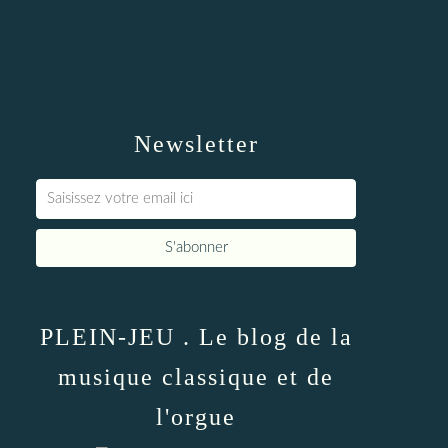
Newsletter
PLEIN-JEU . Le blog de la
musique classique et de
l'orgue