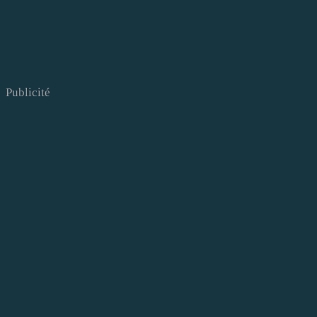
Publicité