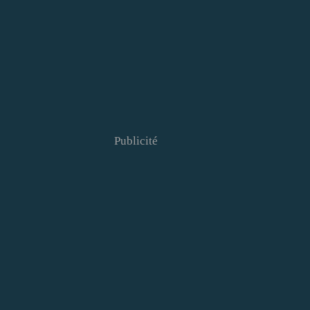
Publicité