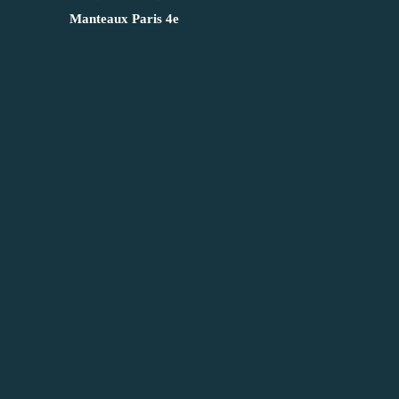
Manteaux Paris 4e