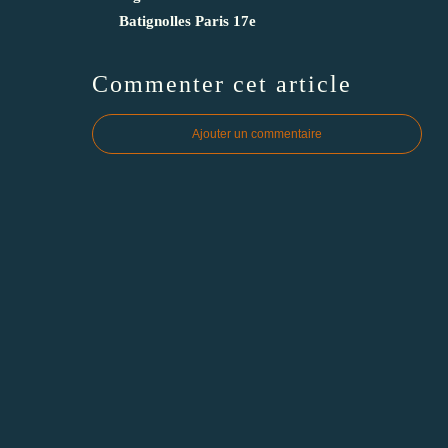
Batignolles Paris 17e
Commenter cet article
Ajouter un commentaire