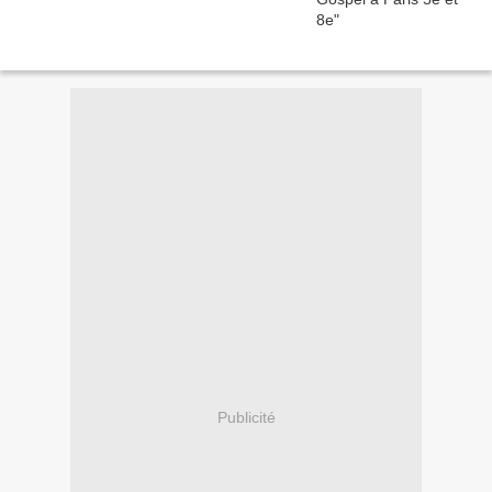
Publicité