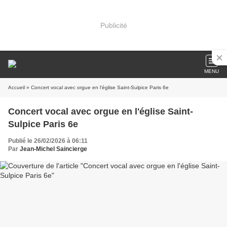
Publicité
MENU
Accueil
» Concert vocal avec orgue en l'église Saint-Sulpice Paris 6e
Concert vocal avec orgue en l'église Saint-
Sulpice Paris 6e
Publié le 26/02/2026 à 06:11
Par
Jean-Michel Saincierge