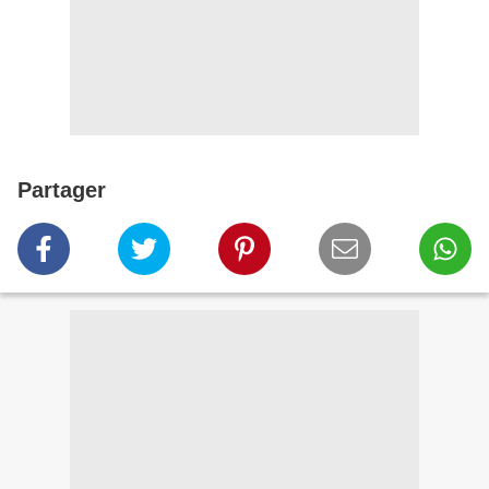
Partager