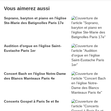
Vous aimerez aussi
Soprano, baryton et piano en l'église
Ste-Marie des Batignolles Paris 17e
Audition d'orgue en l'église Saint-
Eustache Paris 1er
Concert Bach en l'église Notre-Dame
des Blancs Manteaux Paris 4e
Concerts Gospel à Paris 5e et 8e