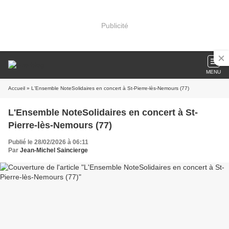
Publicité
MENU
Accueil
» L'Ensemble NoteSolidaires en concert à St-Pierre-lès-Nemours (77)
L'Ensemble NoteSolidaires en concert à St-
Pierre-lès-Nemours (77)
Publié le 28/02/2026 à 06:11
Par
Jean-Michel Saincierge