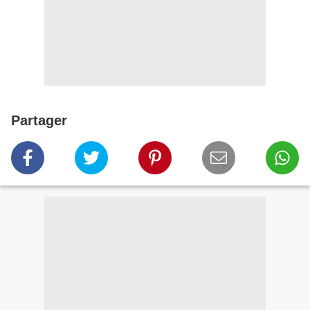
Partager