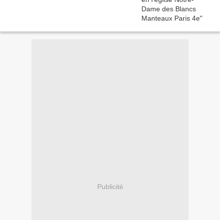
Publicité