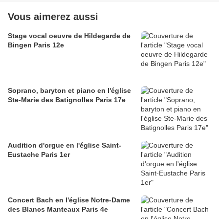
Vous aimerez aussi
Stage vocal oeuvre de Hildegarde de
Bingen Paris 12e
Soprano, baryton et piano en l'église
Ste-Marie des Batignolles Paris 17e
Audition d'orgue en l'église Saint-
Eustache Paris 1er
Concert Bach en l'église Notre-Dame
des Blancs Manteaux Paris 4e