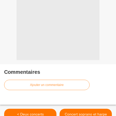
Commentaires
Ajouter un commentaire
< Deux concerts
Concert soprano et harpe