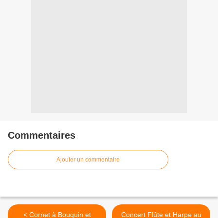
Commentaires
Ajouter un commentaire
< Cornet à Bouquin et
Concert Flûte et Harpe au