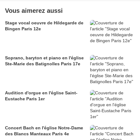
Vous aimerez aussi
Stage vocal oeuvre de Hildegarde de
Bingen Paris 12e
Soprano, baryton et piano en l'église
Ste-Marie des Batignolles Paris 17e
Audition d'orgue en l'église Saint-
Eustache Paris 1er
Concert Bach en l'église Notre-Dame
des Blancs Manteaux Paris 4e