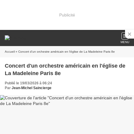
Publicité
MENU
Accueil
» Concert d'un orchestre américain en l'église de La Madeleine Paris 8e
Concert d'un orchestre américain en l'église de
La Madeleine Paris 8e
Publié le 19/03/2026 à 06:24
Par
Jean-Michel Saincierge