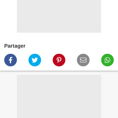
Partager