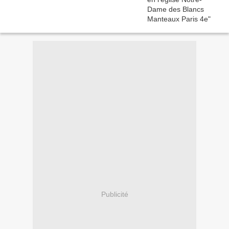
Publicité