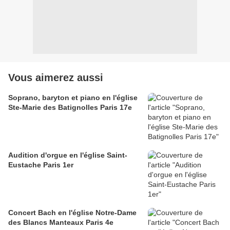
Vous aimerez aussi
Soprano, baryton et piano en l'église
Ste-Marie des Batignolles Paris 17e
Audition d'orgue en l'église Saint-
Eustache Paris 1er
Concert Bach en l'église Notre-Dame
des Blancs Manteaux Paris 4e