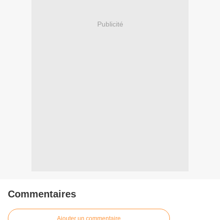
Publicité
Commentaires
Ajouter un commentaire