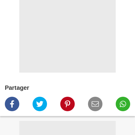
Partager