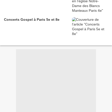
Concerts Gospel à Paris 5e et 8e