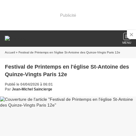
Publicité
MENU
Accueil
» Festival de Printemps en l'église St-Antoine des Quinze-Vingts Paris 12e
Festival de Printemps en l'église St-Antoine des
Quinze-Vingts Paris 12e
Publié le 04/04/2026 à 06:01
Par
Jean-Michel Saincierge