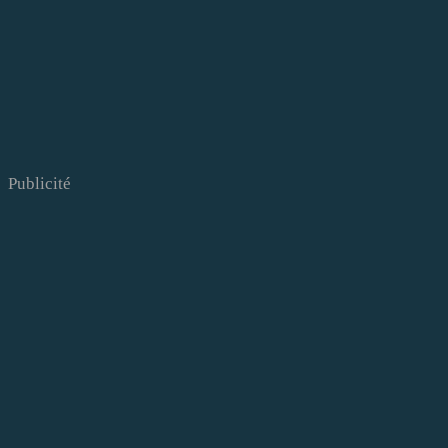
Publicité