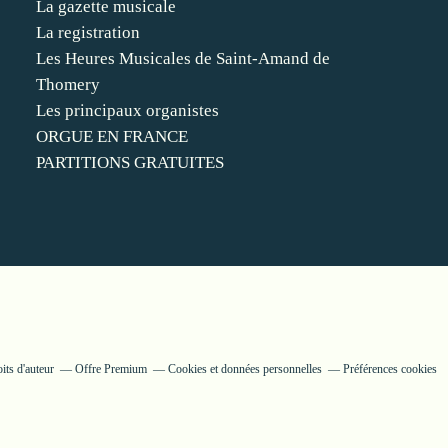
La gazette musicale
La registration
Les Heures Musicales de Saint-Amand de
Thomery
Les principaux organistes
ORGUE EN FRANCE
PARTITIONS GRATUITES
its d'auteur
Offre Premium
Cookies et données personnelles
Préférences cookies