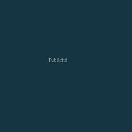
Publicité