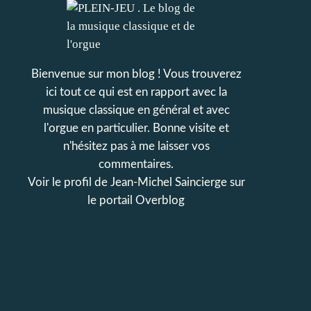
Bienvenue sur mon blog ! Vous trouverez
ici tout ce qui est en rapport avec la
musique classique en général et avec
l'orgue en particulier. Bonne visite et
n'hésitez pas à me laisser vos
commentaires.
Voir le profil de
Jean-Michel Saincierge
sur
le portail Overblog