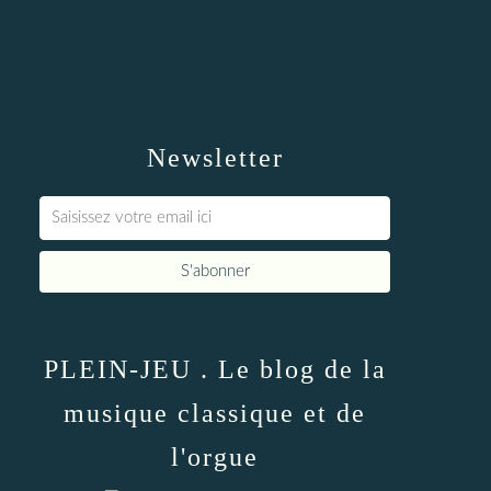
Newsletter
PLEIN-JEU . Le blog de la
musique classique et de
l'orgue