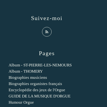
Suivez-moi
Pages
Album - ST-PIERRE-LES-NEMOURS
Album - THOMERY
Biographies musiciens
Biographies organistes français
Encyclopédie des jeux de l'Orgue
GUIDE DE LA MUSIQUE D'ORGUE
Humour Orgue