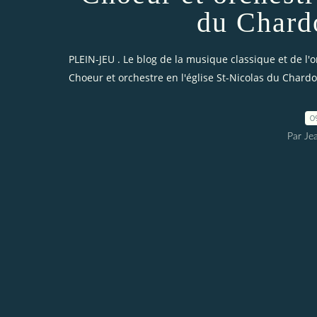
du Chard
PLEIN-JEU . Le blog de la musique classique et de l'
Choeur et orchestre en l'église St-Nicolas du Chard
0
Par Je