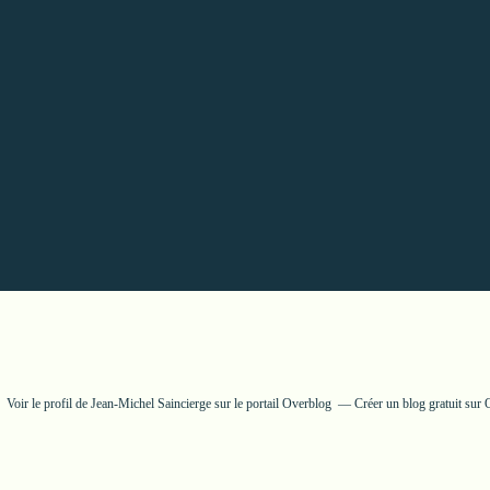
Voir le profil de
Jean-Michel Saincierge
sur le portail Overblog
Créer un blog gratuit sur