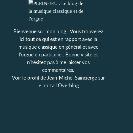
Bienvenue sur mon blog ! Vous trouverez
ici tout ce qui est en rapport avec la
musique classique en général et avec
l'orgue en particulier. Bonne visite et
n'hésitez pas à me laisser vos
commentaires.
Voir le profil de
Jean-Michel Saincierge
sur
le portail Overblog