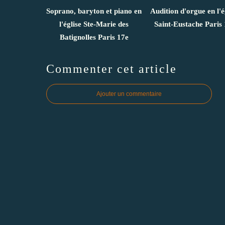
Soprano, baryton et piano en
Audition d'orgue en l'é
l'église Ste-Marie des
Saint-Eustache Paris 
Batignolles Paris 17e
Commenter cet article
Ajouter un commentaire