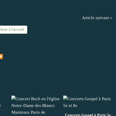
Article suivant »
tour à l'accueil
Concerts Gospel à Paris 5e