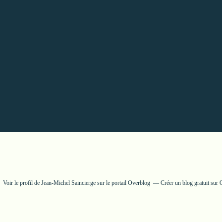
Voir le profil de
Jean-Michel Saincierge
sur le portail Overblog
Créer un blog gratuit sur