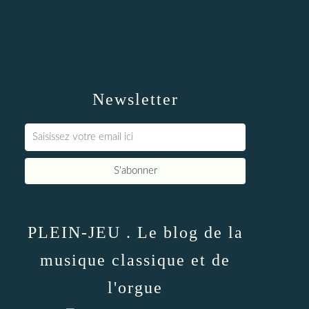
Newsletter
PLEIN-JEU . Le blog de la
musique classique et de
l'orgue