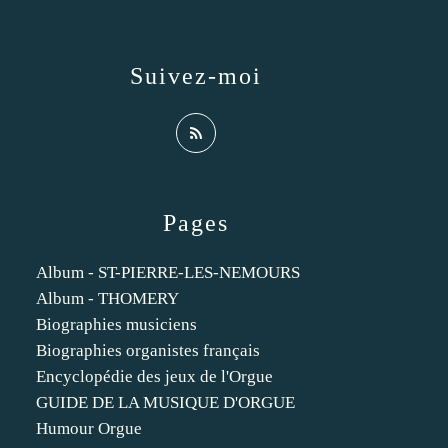
Suivez-moi
Pages
Album - ST-PIERRE-LES-NEMOURS
Album - THOMERY
Biographies musiciens
Biographies organistes français
Encyclopédie des jeux de l'Orgue
GUIDE DE LA MUSIQUE D'ORGUE
Humour Orgue