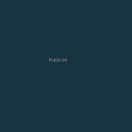
Publicité