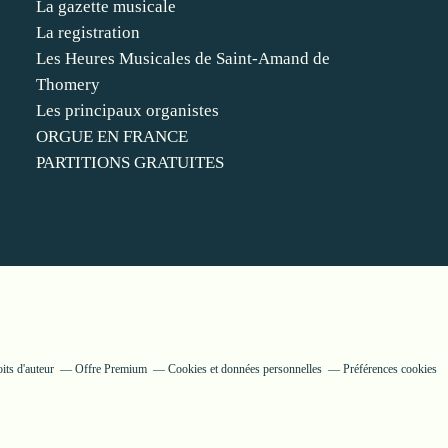
La gazette musicale
La registration
Les Heures Musicales de Saint-Amand de
Thomery
Les principaux organistes
ORGUE EN FRANCE
PARTITIONS GRATUITES
its d'auteur
Offre Premium
Cookies et données personnelles
Préférences cookies