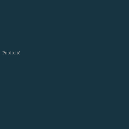
Publicité