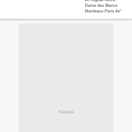
Publicité