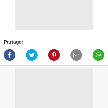
Partager