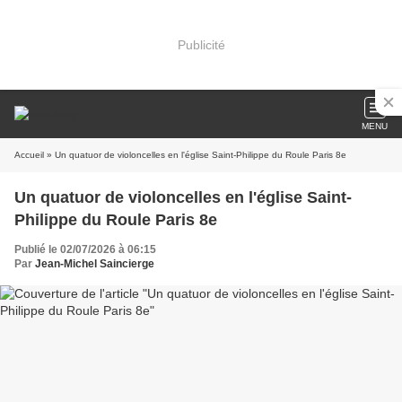
Publicité
MENU
Accueil
» Un quatuor de violoncelles en l'église Saint-Philippe du Roule Paris 8e
Un quatuor de violoncelles en l'église Saint-
Philippe du Roule Paris 8e
Publié le 02/07/2026 à 06:15
Par
Jean-Michel Saincierge