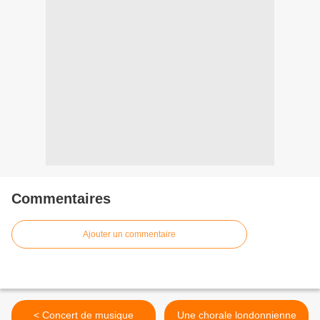
Commentaires
Ajouter un commentaire
< Concert de musique
Une chorale londonnienne