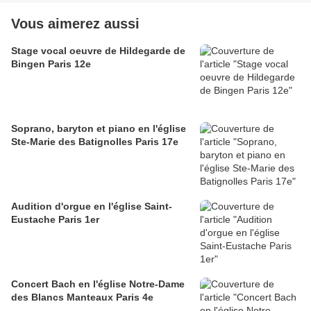
Vous aimerez aussi
Stage vocal oeuvre de Hildegarde de
Bingen Paris 12e
Soprano, baryton et piano en l'église
Ste-Marie des Batignolles Paris 17e
Audition d'orgue en l'église Saint-
Eustache Paris 1er
Concert Bach en l'église Notre-Dame
des Blancs Manteaux Paris 4e