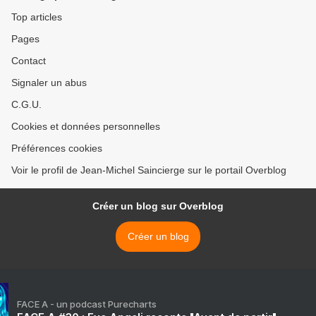
Top articles
Pages
Contact
Signaler un abus
C.G.U.
Cookies et données personnelles
Préférences cookies
Voir le profil de Jean-Michel Saincierge sur le portail Overblog
Créer un blog sur Overblog
Créer un blog
FACE A - un podcast Purecharts