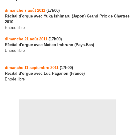
dimanche 7 août 2011
(17h00)
Récital d'orgue avec Yuka Ishimaru (Japon) Grand Prix de Chartres
2010
Entrée libre
dimanche 21 août 2011
(17h00)
Récital d'orgue avec Matteo Imbruno (Pays-Bas)
Entrée libre
dimanche 11 septembre 2011
(17h00)
Récital d'orgue avec Luc Paganon (France)
Entrée libre