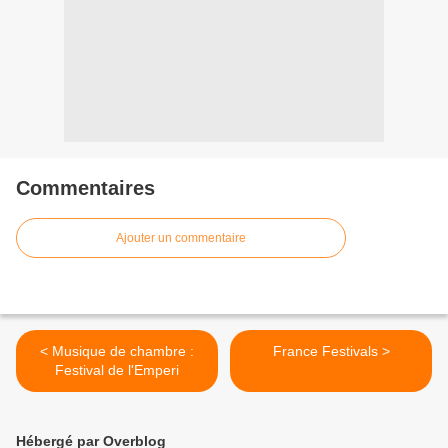
Commentaires
Ajouter un commentaire
< Musique de chambre :
France Festivals >
Festival de l'Emperi
Hébergé par Overblog