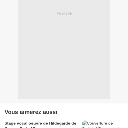
Publicité
Vous aimerez aussi
Stage vocal oeuvre de Hildegarde de