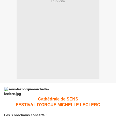
Publicité
Cathédrale de SENS
FESTIVAL D'ORGUE MICHELLE LECLERC
Les 3 prochains concerts :