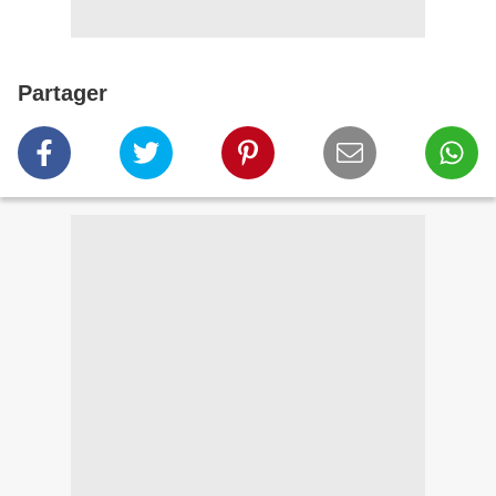
Partager