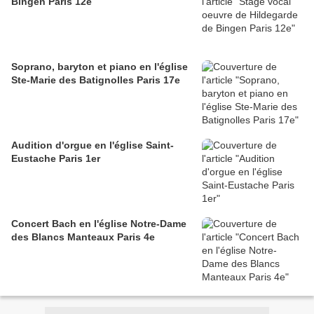
Bingen Paris 12e
Soprano, baryton et piano en l'église
Ste-Marie des Batignolles Paris 17e
Audition d'orgue en l'église Saint-
Eustache Paris 1er
Concert Bach en l'église Notre-Dame
des Blancs Manteaux Paris 4e