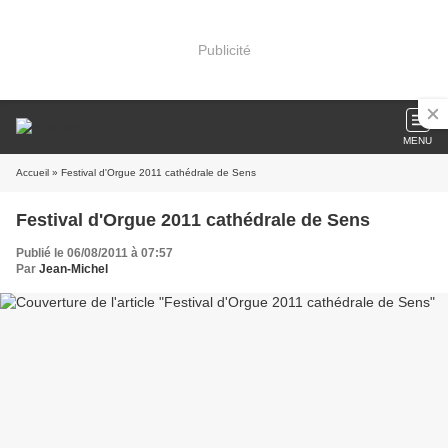
Publicité
MENU
Accueil
» Festival d'Orgue 2011 cathédrale de Sens
Festival d'Orgue 2011 cathédrale de Sens
Publié le 06/08/2011 à 07:57
Par
Jean-Michel