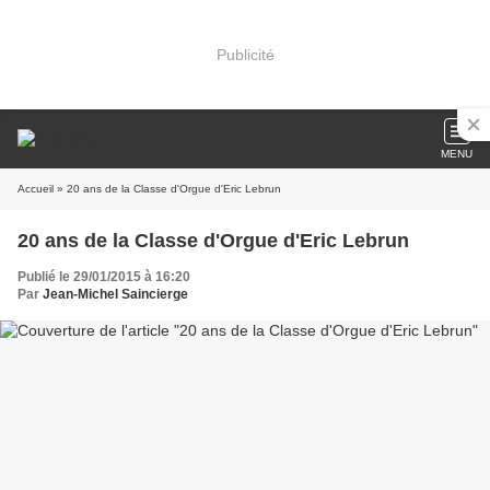
Publicité
MENU
Accueil
» 20 ans de la Classe d'Orgue d'Eric Lebrun
20 ans de la Classe d'Orgue d'Eric Lebrun
Publié le 29/01/2015 à 16:20
Par
Jean-Michel Saincierge