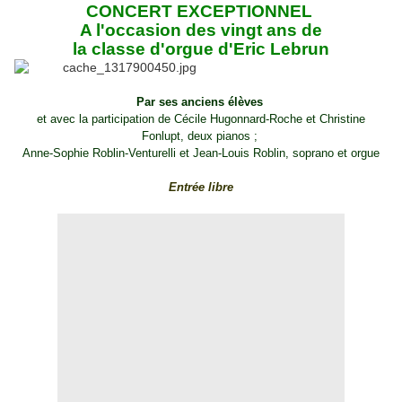
CONCERT EXCEPTIONNEL
A l'occasion des vingt ans de
la classe d'orgue d'Eric Lebrun
Par ses anciens élèves
et avec la participation de Cécile Hugonnard-Roche et Christine
Fonlupt, deux pianos ;
Anne-Sophie Roblin-Venturelli et Jean-Louis Roblin, soprano et orgue
Entrée libre