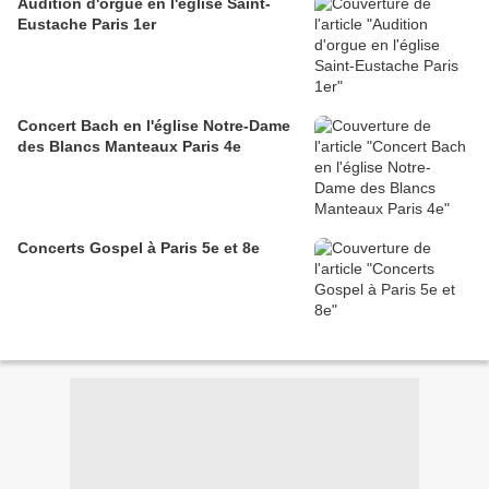
Audition d'orgue en l'église Saint-
Eustache Paris 1er
Concert Bach en l'église Notre-Dame
des Blancs Manteaux Paris 4e
Concerts Gospel à Paris 5e et 8e