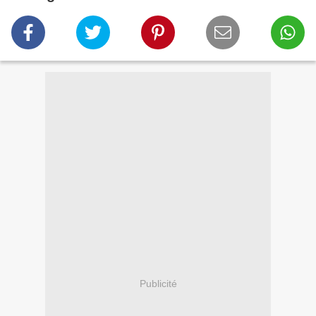
Publicité