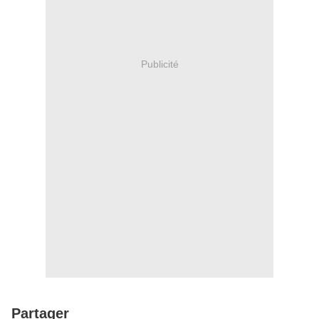
Publicité
Partager