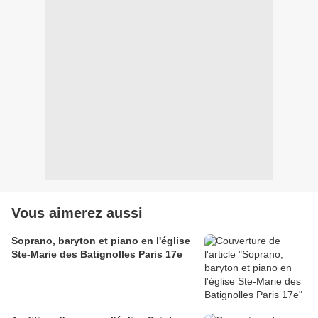
Vous aimerez aussi
Soprano, baryton et piano en l'église
Ste-Marie des Batignolles Paris 17e