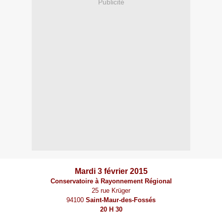
Publicité
Mardi 3 février 2015
Conservatoire à Rayonnement Régional
25 rue Krüger
94100
Saint-Maur-des-Fossés
20 H 30