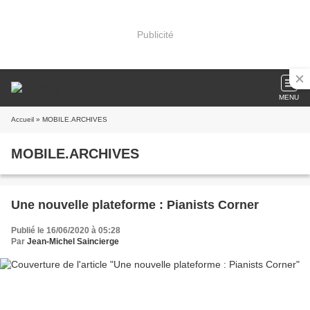
Publicité
MENU
Accueil
» MOBILE.ARCHIVES
MOBILE.ARCHIVES
Une nouvelle plateforme : Pianists Corner
Publié le 16/06/2020 à 05:28
Par
Jean-Michel Saincierge