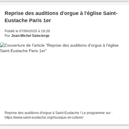
Reprise des auditions d'orgue à l'église Saint-
Eustache Paris 1er
Publié le 07/06/2020 à 19:26
Par
Jean-Michel Saincierge
Reprise des auditions d'orgue à Saint-Eustache ! Le programme sur :
https://www.saint-eustache.org/musique-et-culture/