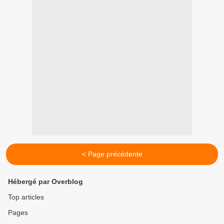
< Page précédente
Hébergé par Overblog
Top articles
Pages