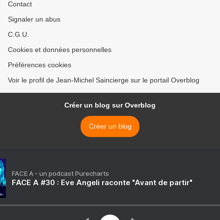
Contact
Signaler un abus
C.G.U.
Cookies et données personnelles
Préférences cookies
Voir le profil de Jean-Michel Saincierge sur le portail Overblog
Créer un blog sur Overblog
Créer un blog
FACE A - un podcast Purecharts
FACE A #30 : Eve Angeli raconte "Avant de partir"