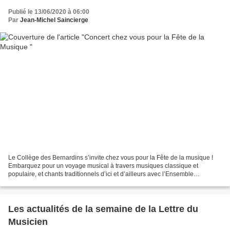
Publié le 13/06/2020 à 06:00
Par
Jean-Michel Saincierge
Le Collège des Bernardins s’invite chez vous pour la Fête de la musique !
Embarquez pour un voyage musical à travers musiques classique et
populaire, et chants traditionnels d’ici et d’ailleurs avec l’Ensemble
Perspectives ! Pour tout savoir : https:...
Les actualités de la semaine de la Lettre du
Musicien