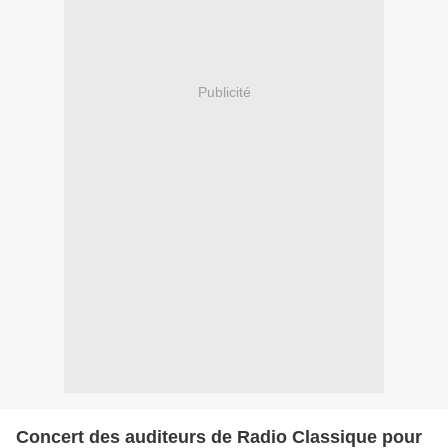
Publicité
Concert des auditeurs de Radio Classique pour