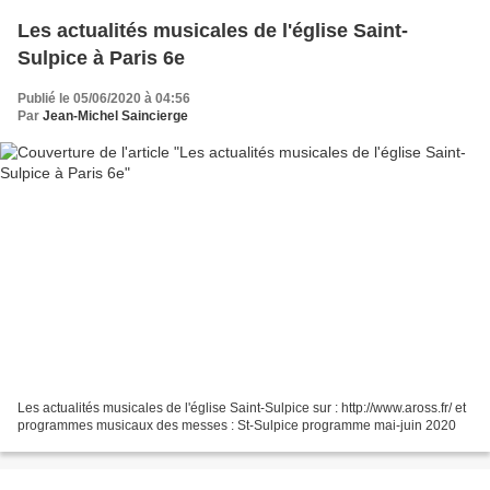
Les actualités musicales de l'église Saint-
Sulpice à Paris 6e
Publié le 05/06/2020 à 04:56
Par
Jean-Michel Saincierge
Les actualités musicales de l'église Saint-Sulpice sur : http://www.aross.fr/ et
programmes musicaux des messes : St-Sulpice programme mai-juin 2020