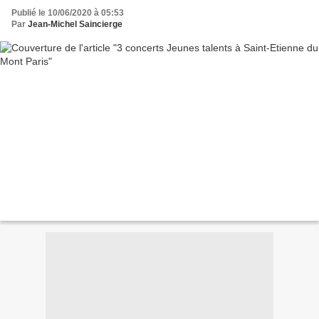
Publié le 10/06/2020 à 05:53
Par
Jean-Michel Saincierge