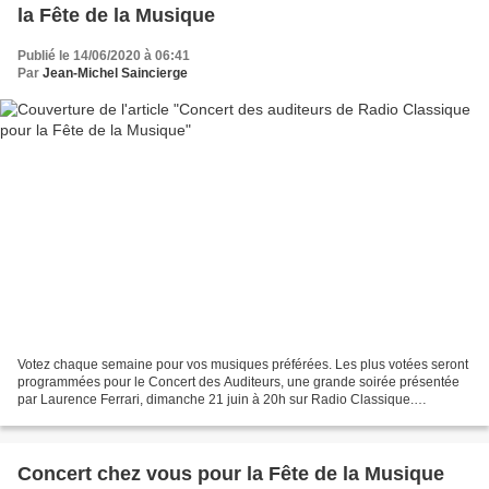
la Fête de la Musique
Publié le 14/06/2020 à 06:41
Par
Jean-Michel Saincierge
Votez chaque semaine pour vos musiques préférées. Les plus votées seront
programmées pour le Concert des Auditeurs, une grande soirée présentée
par Laurence Ferrari, dimanche 21 juin à 20h sur Radio Classique.
https://www.radioclassique.fr/
Concert chez vous pour la Fête de la Musique