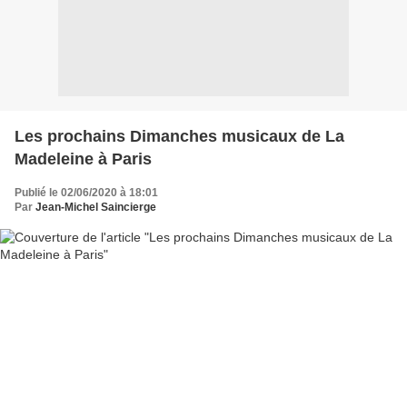
Les prochains Dimanches musicaux de La
Madeleine à Paris
Publié le 02/06/2020 à 18:01
Par
Jean-Michel Saincierge