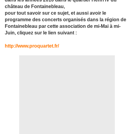
château de Fontainebleau,
pour tout savoir sur ce sujet, et aussi avoir le
programme des concerts organisés dans la région de
Fontainebleau par cette association de mi-Mai à mi-
Juin, cliquez sur le lien suivant :
http://www.proquartet.fr/