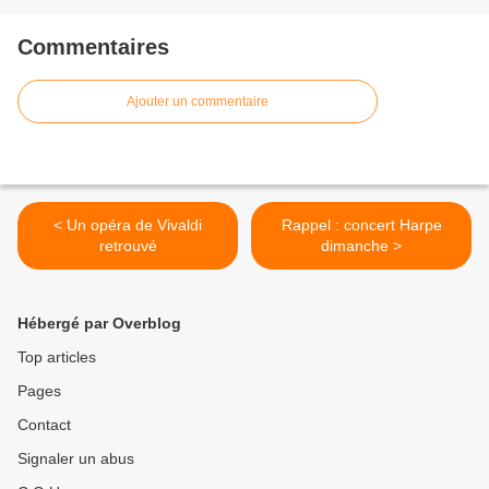
Commentaires
Ajouter un commentaire
< Un opéra de Vivaldi
Rappel : concert Harpe
retrouvé
dimanche >
Hébergé par Overblog
Top articles
Pages
Contact
Signaler un abus