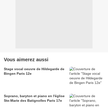
Vous aimerez aussi
Stage vocal oeuvre de Hildegarde de
Bingen Paris 12e
Soprano, baryton et piano en l'église
Ste-Marie des Batignolles Paris 17e