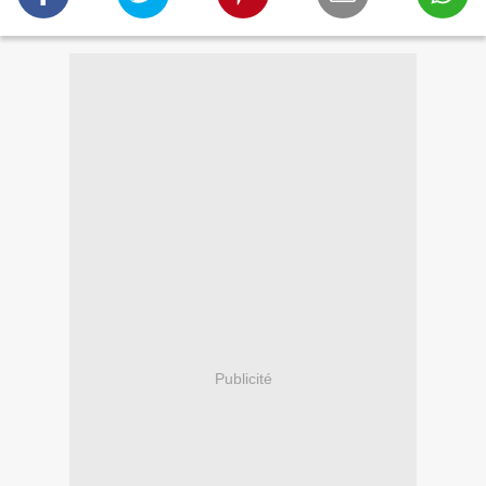
Publicité