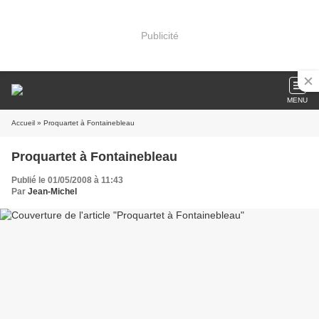
Publicité
MENU
Accueil
» Proquartet à Fontainebleau
Proquartet à Fontainebleau
Publié le 01/05/2008 à 11:43
Par
Jean-Michel