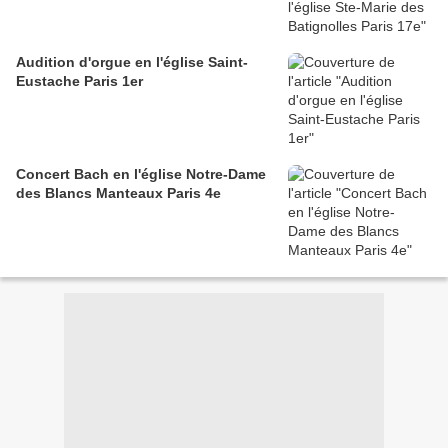
Audition d'orgue en l'église Saint-
Eustache Paris 1er
Concert Bach en l'église Notre-Dame
des Blancs Manteaux Paris 4e