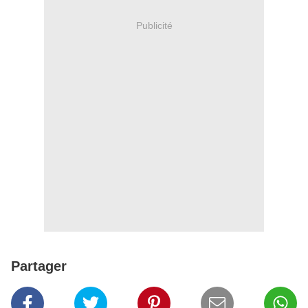
Publicité
Partager