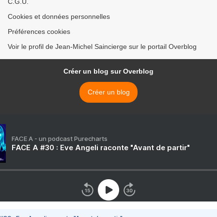
C.G.U.
Cookies et données personnelles
Préférences cookies
Voir le profil de Jean-Michel Saincierge sur le portail Overblog
Créer un blog sur Overblog
Créer un blog
FACE A - un podcast Purecharts
FACE A #30 : Eve Angeli raconte "Avant de partir"