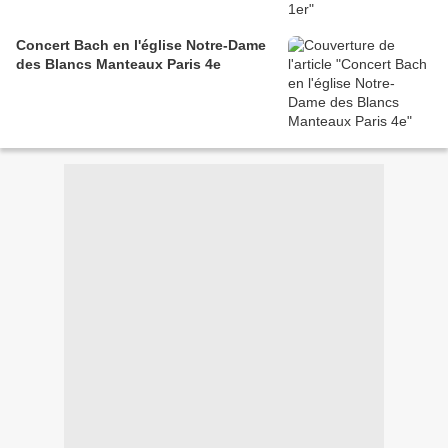
Concert Bach en l'église Notre-Dame
des Blancs Manteaux Paris 4e