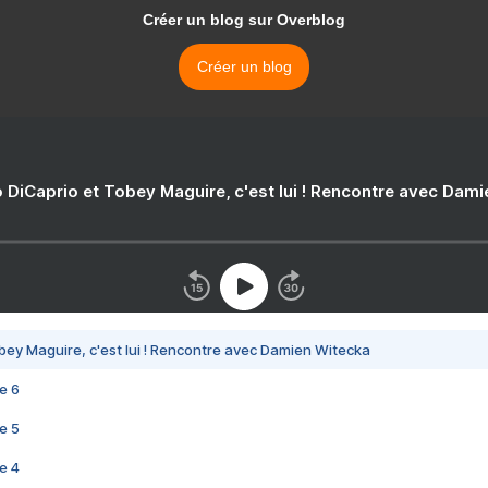
Créer un blog sur Overblog
Créer un blog
 DiCaprio et Tobey Maguire, c'est lui ! Rencontre avec Dam
bey Maguire, c'est lui ! Rencontre avec Damien Witecka
e 6
e 5
e 4