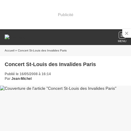
Publicité
MENU
Accueil
» Concert St-Louis des Invalides Paris
Concert St-Louis des Invalides Paris
Publié le 16/05/2008 à 16:14
Par
Jean-Michel