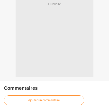
Publicité
Commentaires
Ajouter un commentaire