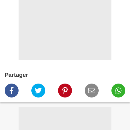
Partager