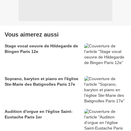
Vous aimerez aussi
Stage vocal oeuvre de Hildegarde de
Bingen Paris 12e
Soprano, baryton et piano en l'église
Ste-Marie des Batignolles Paris 17e
Audition d'orgue en l'église Saint-
Eustache Paris 1er