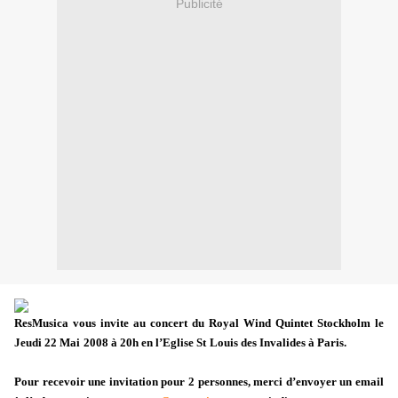
Publicité
ResMusica vous invite au concert du Royal Wind Quintet Stockholm le
Jeudi 22 Mai 2008 à 20h en l’Eglise St Louis des Invalides à Paris.
Pour recevoir une invitation pour 2 personnes, merci d’envoyer un email