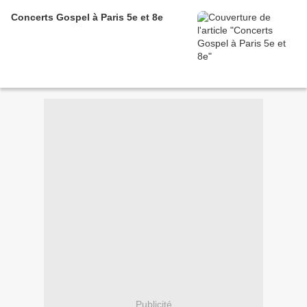
Concerts Gospel à Paris 5e et 8e
Publicité