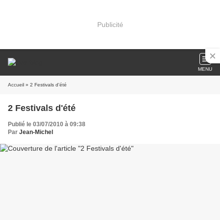
Publicité
MENU
Accueil
» 2 Festivals d'été
2 Festivals d'été
Publié le 03/07/2010 à 09:38
Par
Jean-Michel