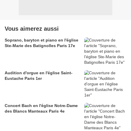
Vous aimerez aussi
Soprano, baryton et piano en l'église
Ste-Marie des Batignolles Paris 17e
Audition d'orgue en l'église Saint-
Eustache Paris 1er
Concert Bach en l'église Notre-Dame
des Blancs Manteaux Paris 4e