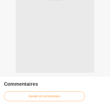
Commentaires
Ajouter un commentaire