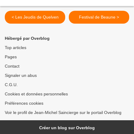
< Les Jeudis de Quelven
Festival de Beaune >
Hébergé par Overblog
Top articles
Pages
Contact
Signaler un abus
C.G.U.
Cookies et données personnelles
Préférences cookies
Voir le profil de Jean-Michel Saincierge sur le portail Overblog
Créer un blog sur Overblog