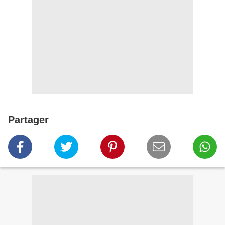
Partager