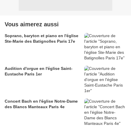
Vous aimerez aussi
Soprano, baryton et piano en l'église
Ste-Marie des Batignolles Paris 17e
Audition d'orgue en l'église Saint-
Eustache Paris 1er
Concert Bach en l'église Notre-Dame
des Blancs Manteaux Paris 4e