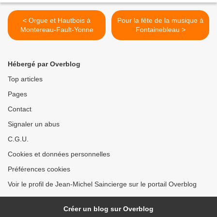
< Orgue et Hautbois à
Pour la fête de la musique à
Montereau-Fault-Yonne
Fontainebleau >
Hébergé par Overblog
Top articles
Pages
Contact
Signaler un abus
C.G.U.
Cookies et données personnelles
Préférences cookies
Voir le profil de Jean-Michel Saincierge sur le portail Overblog
Créer un blog sur Overblog