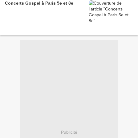
Concerts Gospel à Paris 5e et 8e
Publicité