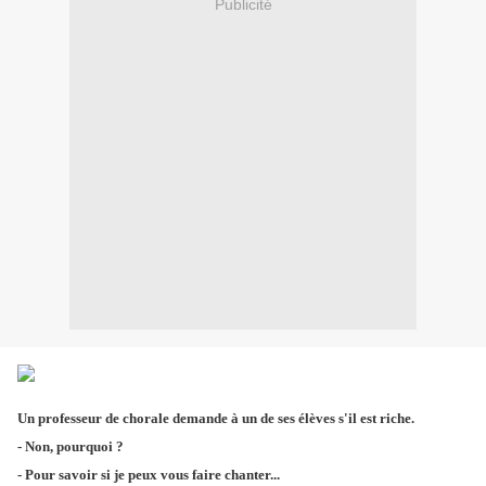
Publicité
Un professeur de chorale demande à un de ses élèves s'il est riche.
- Non, pourquoi ?
- Pour savoir si je peux vous faire chanter...