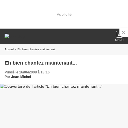
Publicité
MENU
Accueil
» Eh bien chantez maintenant...
Eh bien chantez maintenant...
Publié le 16/06/2008 à 18:16
Par
Jean-Michel