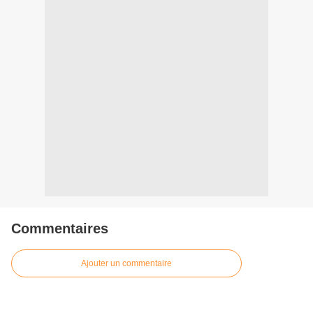
Commentaires
Ajouter un commentaire