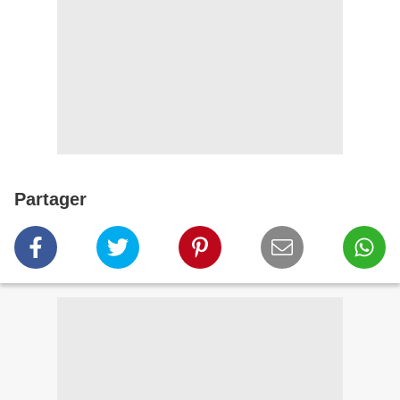
Partager