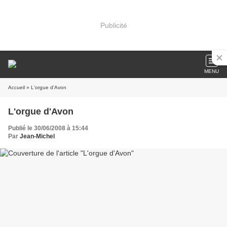
Publicité
MENU
Accueil
» L'orgue d'Avon
L'orgue d'Avon
Publié le 30/06/2008 à 15:44
Par
Jean-Michel