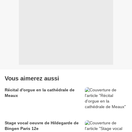
Vous aimerez aussi
Récital d'orgue en la cathédrale de
Meaux
Stage vocal oeuvre de Hildegarde de
Bingen Paris 12e