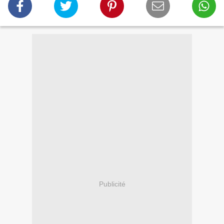
Publicité