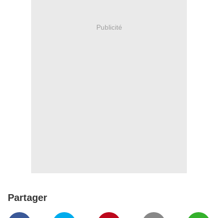
Publicité
Partager