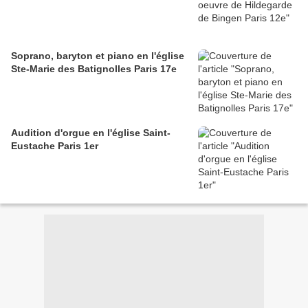
Soprano, baryton et piano en l'église
Ste-Marie des Batignolles Paris 17e
Audition d'orgue en l'église Saint-
Eustache Paris 1er