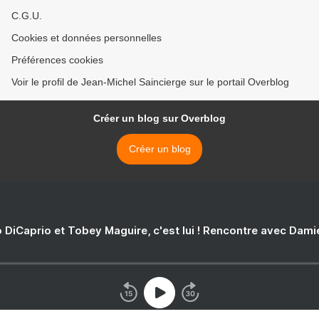
C.G.U.
Cookies et données personnelles
Préférences cookies
Voir le profil de Jean-Michel Saincierge sur le portail Overblog
Créer un blog sur Overblog
Créer un blog
 DiCaprio et Tobey Maguire, c'est lui ! Rencontre avec Dam