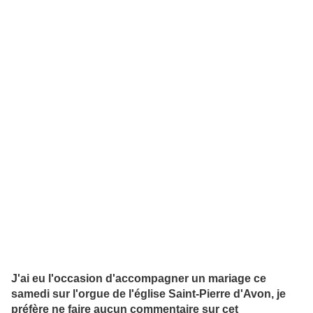
J'ai eu l'occasion d'accompagner un mariage ce
samedi sur l'orgue de l'église Saint-Pierre d'Avon, je
préfère ne faire aucun commentaire sur cet