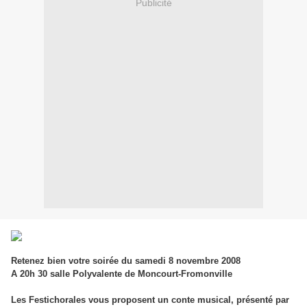
Publicité
Retenez bien votre soirée du samedi 8 novembre 2008
A 20h 30 salle Polyvalente de Moncourt-Fromonville
Les Festichorales vous proposent un conte musical, présenté par