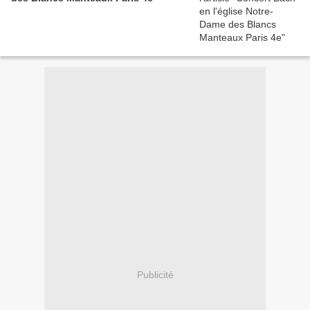
Publicité