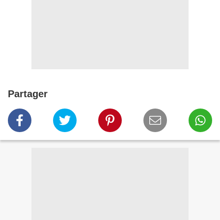
Partager