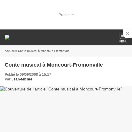
Publicité
MENU
Accueil
» Conte musical à Moncourt-Fromonville
Conte musical à Moncourt-Fromonville
Publié le 09/09/2008 à 15:17
Par
Jean-Michel