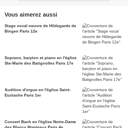
Vous aimerez aussi
Stage vocal oeuvre de Hildegarde de
Bingen Paris 12e
Soprano, baryton et piano en l'église
Ste-Marie des Batignolles Paris 17e
Audition d'orgue en l'église Saint-
Eustache Paris 1er
Concert Bach en l'église Notre-Dame
des Blancs Manteaux Paris 4e