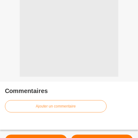
Commentaires
Ajouter un commentaire