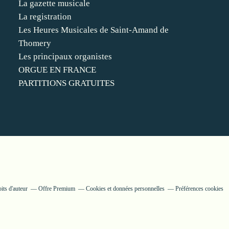
La gazette musicale
La registration
Les Heures Musicales de Saint-Amand de
Thomery
Les principaux organistes
ORGUE EN FRANCE
PARTITIONS GRATUITES
its d'auteur
Offre Premium
Cookies et données personnelles
Préférences cookies