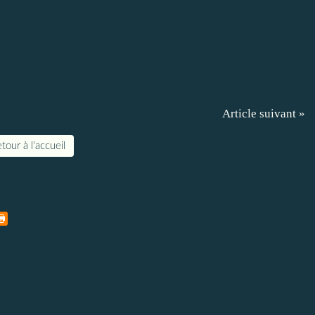
Article suivant »
tour à l'accueil