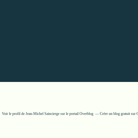
Voir le profil de
Jean-Michel Saincierge
sur le portail Overblog
Créer un blog gratuit sur