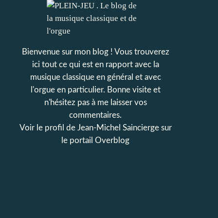
Bienvenue sur mon blog ! Vous trouverez
ici tout ce qui est en rapport avec la
musique classique en général et avec
l'orgue en particulier. Bonne visite et
n'hésitez pas à me laisser vos
commentaires.
Voir le profil de
Jean-Michel Saincierge
sur
le portail Overblog