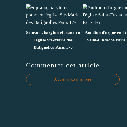
Soprano, baryton et piano en
Audition d'orgue en l'é
l'église Ste-Marie des
Saint-Eustache Paris 
Batignolles Paris 17e
Commenter cet article
Ajouter un commentaire