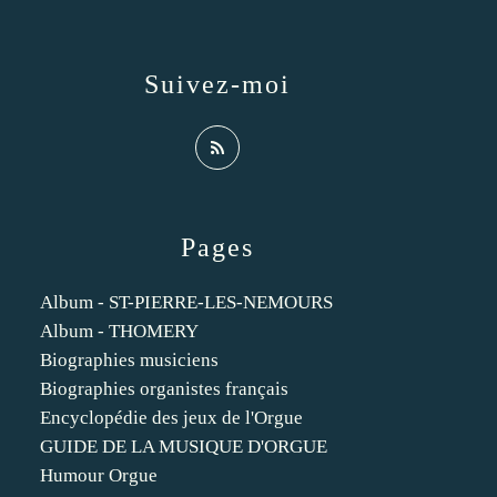
Suivez-moi
Pages
Album - ST-PIERRE-LES-NEMOURS
Album - THOMERY
Biographies musiciens
Biographies organistes français
Encyclopédie des jeux de l'Orgue
GUIDE DE LA MUSIQUE D'ORGUE
Humour Orgue