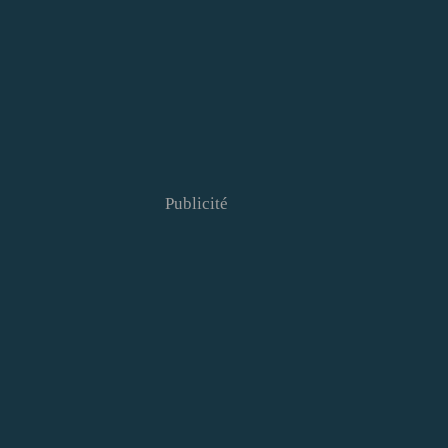
Publicité