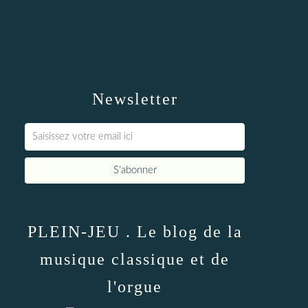
Newsletter
PLEIN-JEU . Le blog de la
musique classique et de
l'orgue