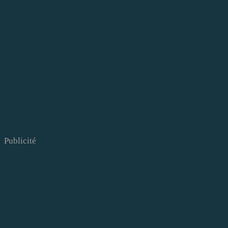
Publicité