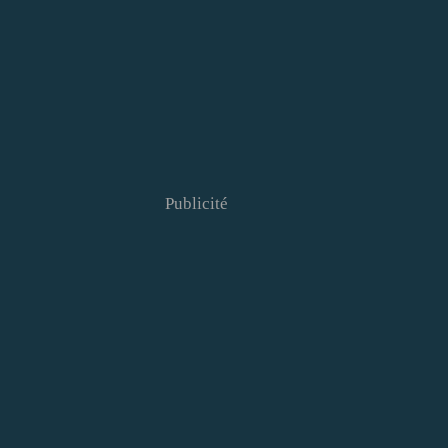
Publicité