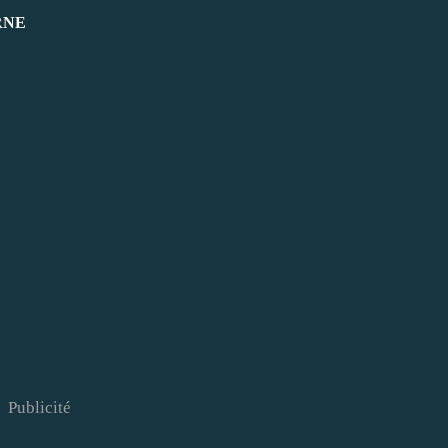
ERNE
Publicité