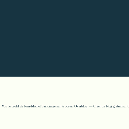
Voir le profil de
Jean-Michel Saincierge
sur le portail Overblog
Créer un blog gratuit sur