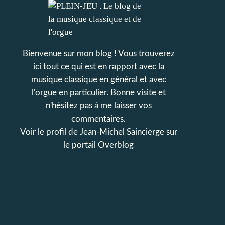
Bienvenue sur mon blog ! Vous trouverez
ici tout ce qui est en rapport avec la
musique classique en général et avec
l'orgue en particulier. Bonne visite et
n'hésitez pas à me laisser vos
commentaires.
Voir le profil de
Jean-Michel Saincierge
sur
le portail Overblog