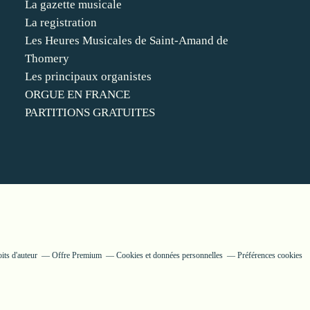
La gazette musicale
La registration
Les Heures Musicales de Saint-Amand de
Thomery
Les principaux organistes
ORGUE EN FRANCE
PARTITIONS GRATUITES
its d'auteur
Offre Premium
Cookies et données personnelles
Préférences cookies