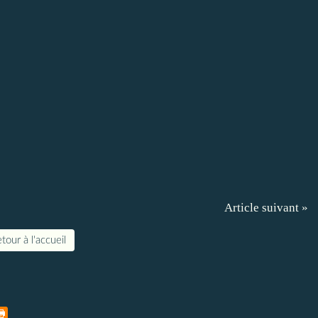
Article suivant »
tour à l'accueil