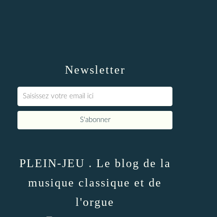
Newsletter
PLEIN-JEU . Le blog de la
musique classique et de
l'orgue