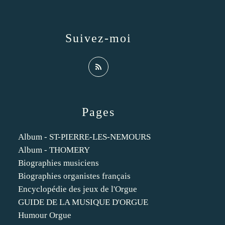
Suivez-moi
Pages
Album - ST-PIERRE-LES-NEMOURS
Album - THOMERY
Biographies musiciens
Biographies organistes français
Encyclopédie des jeux de l'Orgue
GUIDE DE LA MUSIQUE D'ORGUE
Humour Orgue