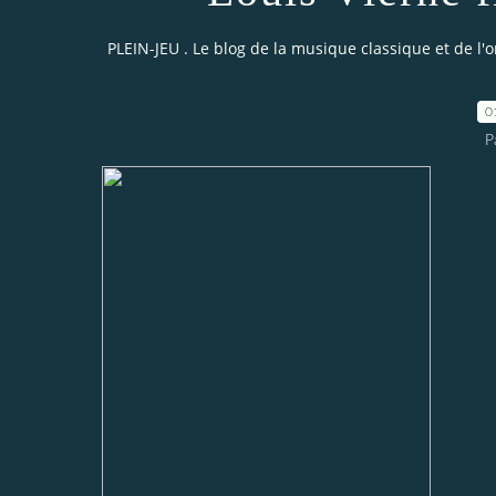
PLEIN-JEU . Le blog de la musique classique et de l'
0
P