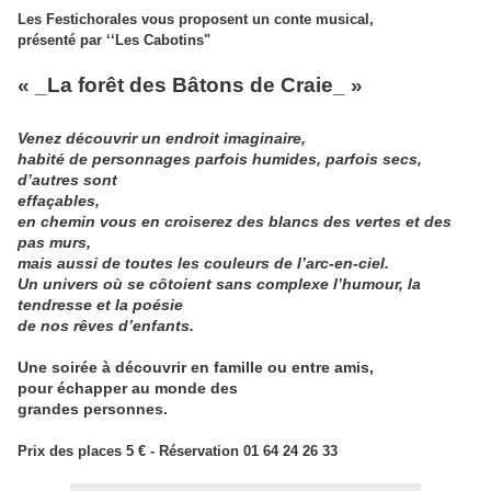
Les Festichorales vous proposent un conte musical,
présenté par ‘‘Les Cabotins"
« _La forêt des Bâtons de Craie_ »
Venez découvrir un endroit imaginaire,
habité de personnages parfois humides, parfois secs,
d’autres sont
effaçables,
en chemin vous en croiserez des blancs des vertes et des
pas murs,
mais aussi de toutes les couleurs de l’arc-en-ciel.
Un univers où se côtoient sans complexe l’humour, la
tendresse et la poésie
de nos rêves d’enfants.
Une soirée à découvrir en famille ou entre amis,
pour échapper au monde des
grandes personnes.
Prix des places 5 € - Réservation 01 64 24 26 33