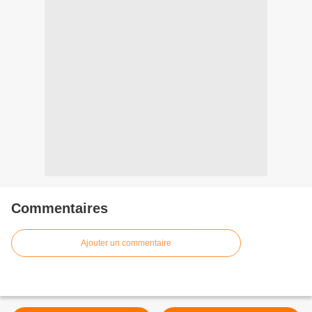
Commentaires
Ajouter un commentaire