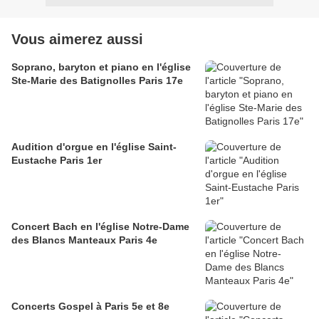
Vous aimerez aussi
Soprano, baryton et piano en l'église
Ste-Marie des Batignolles Paris 17e
Audition d'orgue en l'église Saint-
Eustache Paris 1er
Concert Bach en l'église Notre-Dame
des Blancs Manteaux Paris 4e
Concerts Gospel à Paris 5e et 8e