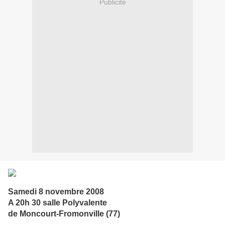
Publicité
Samedi 8 novembre 2008
A 20h 30 salle Polyvalente
de Moncourt-Fromonville (77)