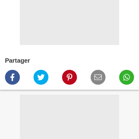
Partager