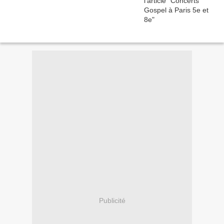
Publicité