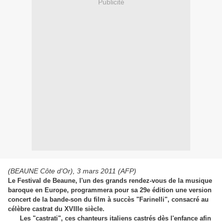
Publicité
(BEAUNE Côte d'Or), 3 mars 2011 (AFP)
Le Festival de Beaune, l'un des grands rendez-vous de la musique
baroque en Europe, programmera pour sa 29e édition une version
concert de la bande-son du film à succès "Farinelli", consacré au
célèbre castrat du XVIIIe siècle.
Les "castrati", ces chanteurs italiens castrés dès l'enfance afin