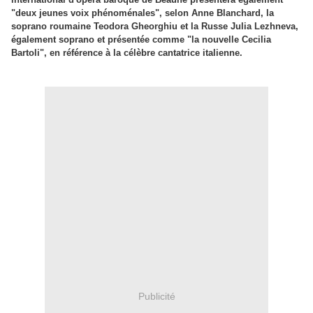
"deux jeunes voix phénoménales", selon Anne Blanchard, la
soprano roumaine Teodora Gheorghiu et la Russe Julia Lezhneva,
également soprano et présentée comme "la nouvelle Cecilia
Bartoli", en référence à la célèbre cantatrice italienne.
Publicité