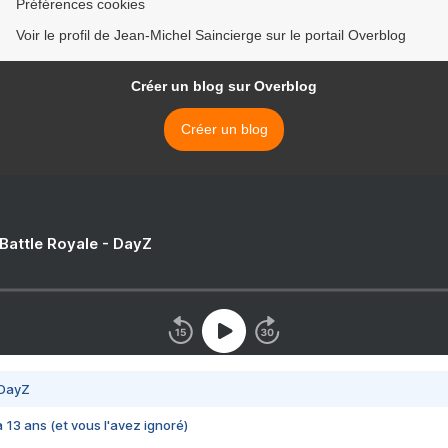
Préférences cookies
Voir le profil de Jean-Michel Saincierge sur le portail Overblog
Créer un blog sur Overblog
Créer un blog
 Battle Royale - DayZ
 DayZ
 a 13 ans (et vous l'avez ignoré)