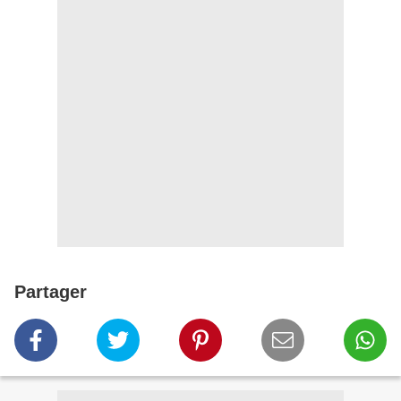
Partager