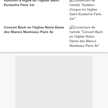
Audition d'orgue en l'église Saint-
Eustache Paris 1er
Concert Bach en l'église Notre-Dame
des Blancs Manteaux Paris 4e