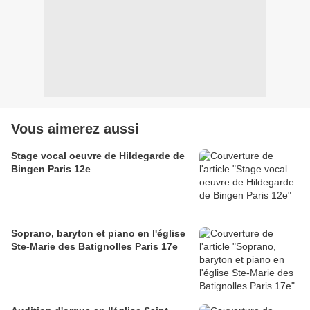
Vous aimerez aussi
Stage vocal oeuvre de Hildegarde de
Bingen Paris 12e
Soprano, baryton et piano en l'église
Ste-Marie des Batignolles Paris 17e