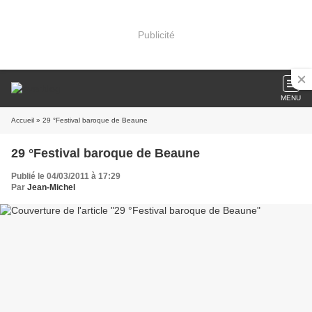
Publicité
MENU
Accueil
» 29 °Festival baroque de Beaune
29 °Festival baroque de Beaune
Publié le 04/03/2011 à 17:29
Par
Jean-Michel