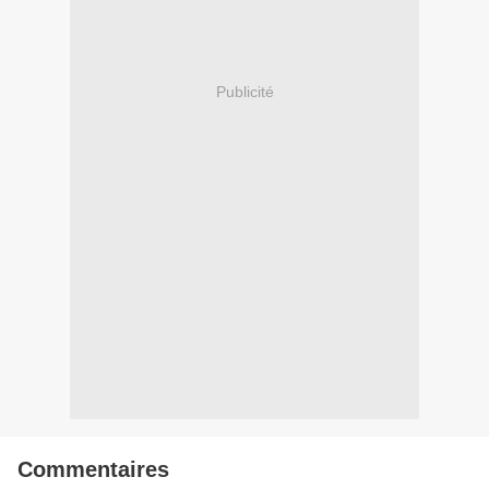
Publicité
Commentaires