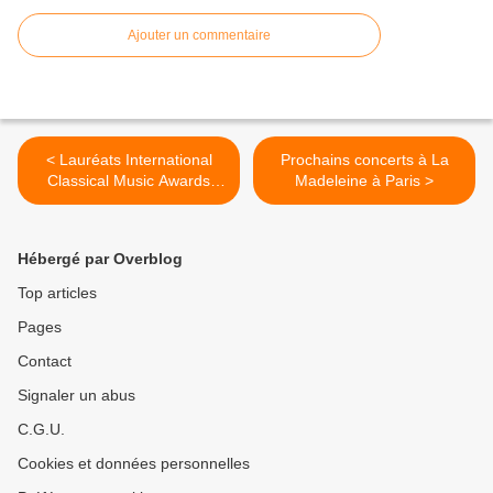
Ajouter un commentaire
< Lauréats International
Prochains concerts à La
Classical Music Awards
Madeleine à Paris >
2011
Hébergé par Overblog
Top articles
Pages
Contact
Signaler un abus
C.G.U.
Cookies et données personnelles