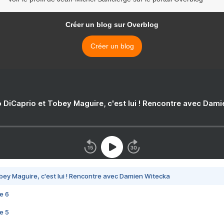
Créer un blog sur Overblog
Créer un blog
 DiCaprio et Tobey Maguire, c'est lui ! Rencontre avec Dam
bey Maguire, c'est lui ! Rencontre avec Damien Witecka
e 6
e 5