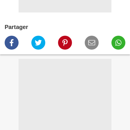
Partager