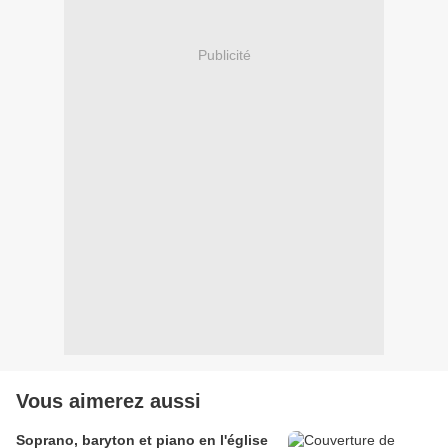
Publicité
Vous aimerez aussi
Soprano, baryton et piano en l'église