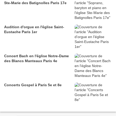
Ste-Marie des Batignolles Paris 17e
Audition d'orgue en l'église Saint-
Eustache Paris 1er
Concert Bach en l'église Notre-Dame
des Blancs Manteaux Paris 4e
Concerts Gospel à Paris 5e et 8e