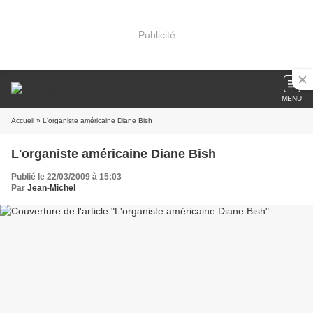
Publicité
MENU
Accueil
» L'organiste américaine Diane Bish
L'organiste américaine Diane Bish
Publié le 22/03/2009 à 15:03
Par
Jean-Michel