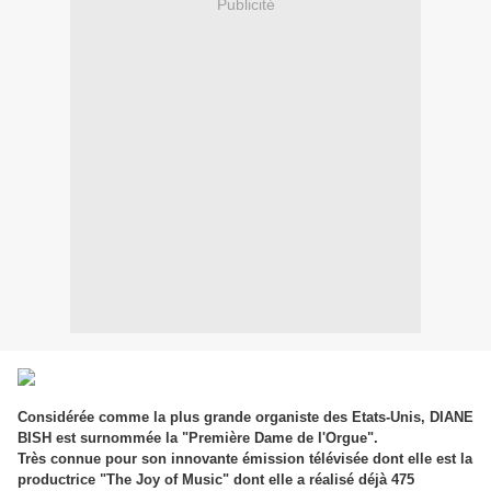
Publicité
Considérée comme la plus grande organiste des Etats-Unis, DIANE
BISH est surnommée la "Première Dame de l'Orgue".
Très connue pour son innovante émission télévisée dont elle est la
productrice "The Joy of Music" dont elle a réalisé déjà 475