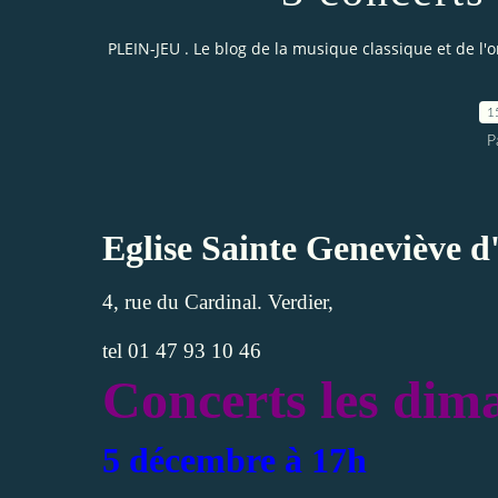
PLEIN-JEU . Le blog de la musique classique et de l'
1
P
Eglise Sainte Geneviève d
4, rue du Cardinal. Verdier,
tel 01 47 93 10 46
Concerts les dim
5 décembre à 17h