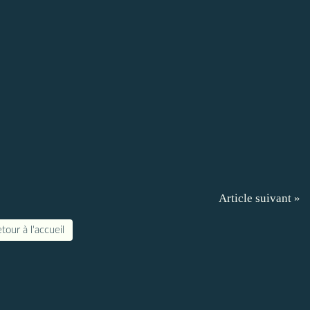
Article suivant »
tour à l'accueil