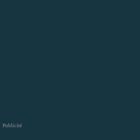
Publicité