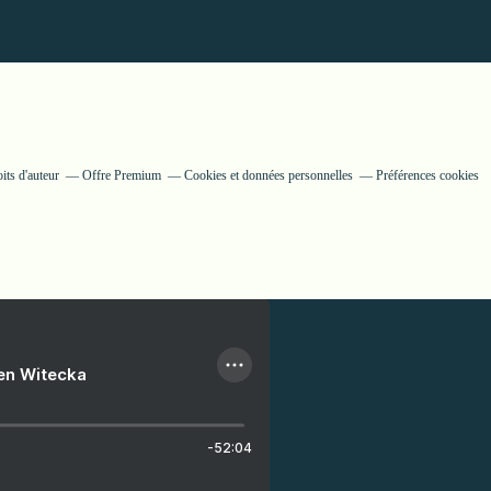
its d'auteur
Offre Premium
Cookies et données personnelles
Préférences cookies
ien Witecka
-52:04