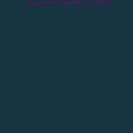
Programmes disponibles dans l’église