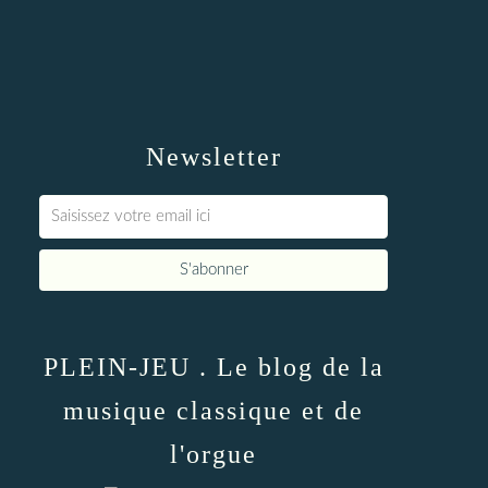
Newsletter
PLEIN-JEU . Le blog de la
musique classique et de
l'orgue