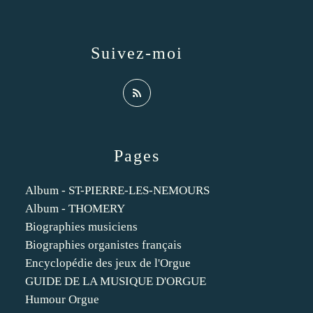
Suivez-moi
Pages
Album - ST-PIERRE-LES-NEMOURS
Album - THOMERY
Biographies musiciens
Biographies organistes français
Encyclopédie des jeux de l'Orgue
GUIDE DE LA MUSIQUE D'ORGUE
Humour Orgue