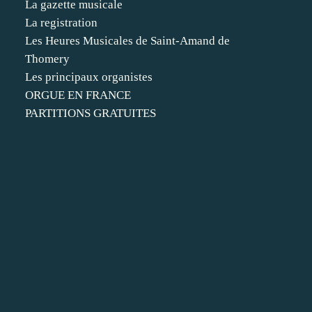
La gazette musicale
La registration
Les Heures Musicales de Saint-Amand de
Thomery
Les principaux organistes
ORGUE EN FRANCE
PARTITIONS GRATUITES