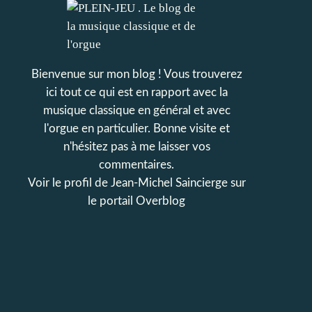
Bienvenue sur mon blog ! Vous trouverez
ici tout ce qui est en rapport avec la
musique classique en général et avec
l'orgue en particulier. Bonne visite et
n'hésitez pas à me laisser vos
commentaires.
Voir le profil de
Jean-Michel Saincierge
sur
le portail Overblog