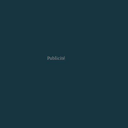
Publicité