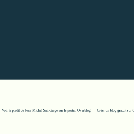
Voir le profil de
Jean-Michel Saincierge
sur le portail Overblog
Créer un blog gratuit sur