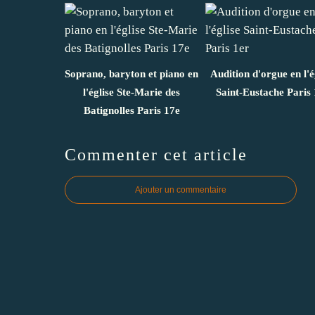
Soprano, baryton et piano en
Audition d'orgue en l'é
l'église Ste-Marie des
Saint-Eustache Paris 
Batignolles Paris 17e
Commenter cet article
Ajouter un commentaire