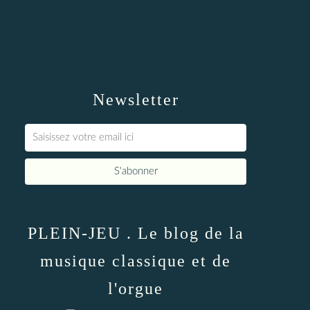
Newsletter
PLEIN-JEU . Le blog de la
musique classique et de
l'orgue