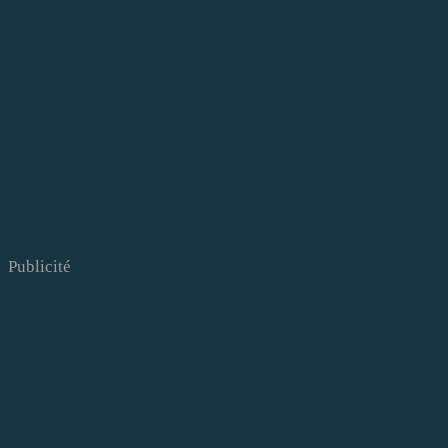
Publicité