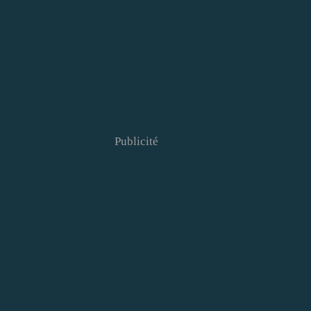
Publicité