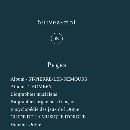
Suivez-moi
Pages
Album - ST-PIERRE-LES-NEMOURS
Album - THOMERY
Biographies musiciens
Biographies organistes français
Encyclopédie des jeux de l'Orgue
GUIDE DE LA MUSIQUE D'ORGUE
Humour Orgue