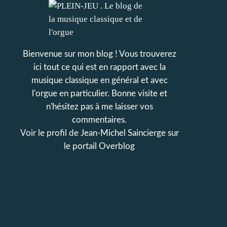
Bienvenue sur mon blog ! Vous trouverez
ici tout ce qui est en rapport avec la
musique classique en général et avec
l'orgue en particulier. Bonne visite et
n'hésitez pas à me laisser vos
commentaires.
Voir le profil de
Jean-Michel Saincierge
sur
le portail Overblog