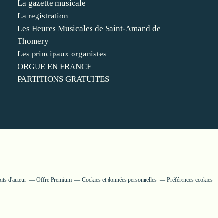
La gazette musicale
La registration
Les Heures Musicales de Saint-Amand de
Thomery
Les principaux organistes
ORGUE EN FRANCE
PARTITIONS GRATUITES
its d'auteur
Offre Premium
Cookies et données personnelles
Préférences cookies