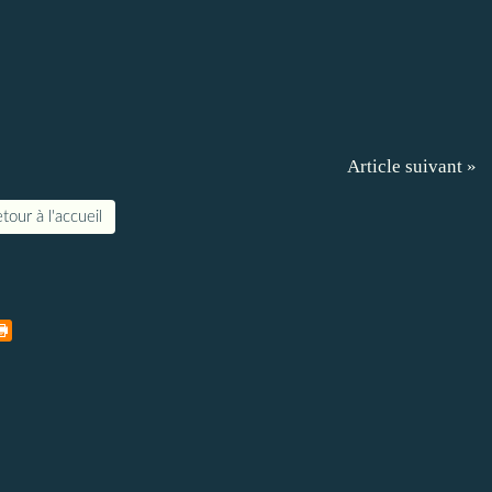
Article suivant »
tour à l'accueil