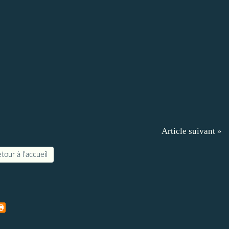
Article suivant »
tour à l'accueil