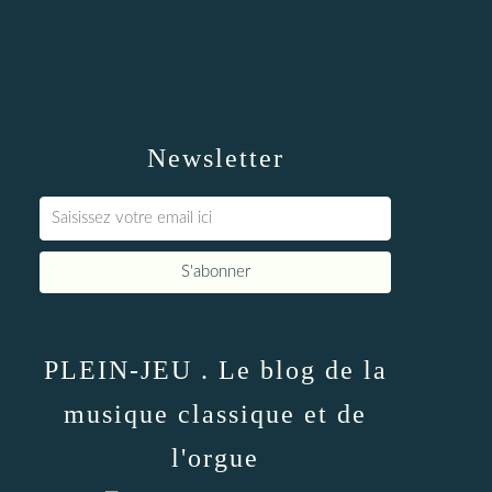
Newsletter
PLEIN-JEU . Le blog de la
musique classique et de
l'orgue