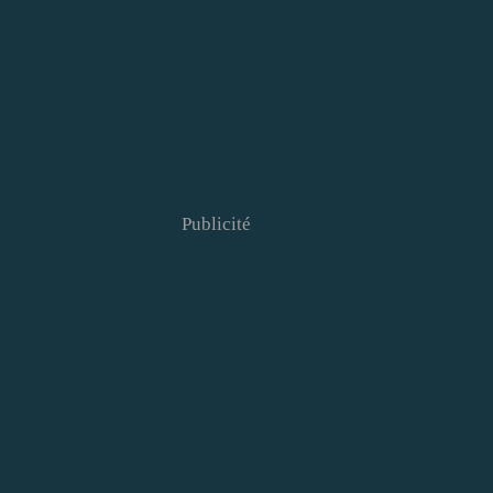
Publicité