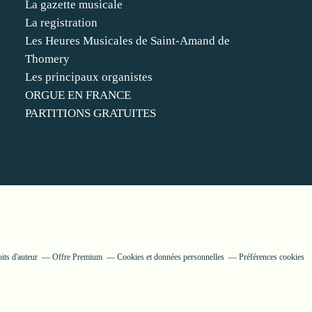
La gazette musicale
La registration
Les Heures Musicales de Saint-Amand de
Thomery
Les principaux organistes
ORGUE EN FRANCE
PARTITIONS GRATUITES
its d'auteur
Offre Premium
Cookies et données personnelles
Préférences cookies