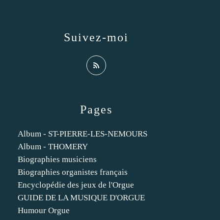
Suivez-moi
Pages
Album - ST-PIERRE-LES-NEMOURS
Album - THOMERY
Biographies musiciens
Biographies organistes français
Encyclopédie des jeux de l'Orgue
GUIDE DE LA MUSIQUE D'ORGUE
Humour Orgue