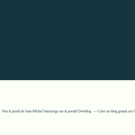
Voir le profil de
Jean-Michel Saincierge
sur le portail Overblog
Créer un blog gratuit sur