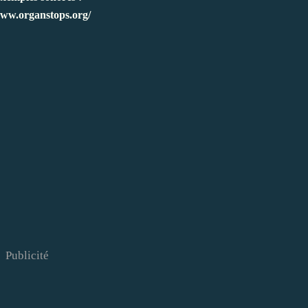
www.organstops.org/
Publicité