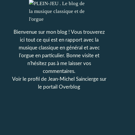
Bienvenue sur mon blog ! Vous trouverez
ici tout ce qui est en rapport avec la
musique classique en général et avec
l'orgue en particulier. Bonne visite et
n'hésitez pas à me laisser vos
commentaires.
Voir le profil de
Jean-Michel Saincierge
sur
le portail Overblog