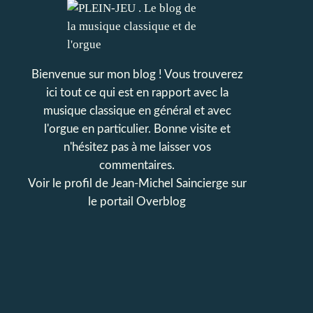
Bienvenue sur mon blog ! Vous trouverez
ici tout ce qui est en rapport avec la
musique classique en général et avec
l'orgue en particulier. Bonne visite et
n'hésitez pas à me laisser vos
commentaires.
Voir le profil de
Jean-Michel Saincierge
sur
le portail Overblog