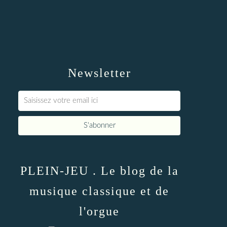
Newsletter
PLEIN-JEU . Le blog de la
musique classique et de
l'orgue