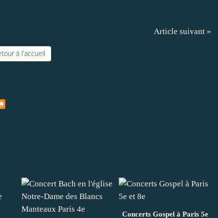
Article suivant »
tour à l'accueil
Concerts Gospel à Paris 5e