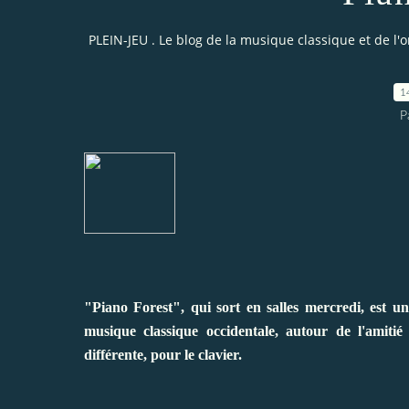
PLEIN-JEU . Le blog de la musique classique et de l'
1
P
"Piano Forest", qui sort en salles mercredi, est un
musique classique occidentale, autour de l'amit
différente, pour le clavier.