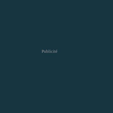
Publicité