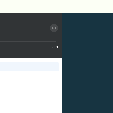
-9:01