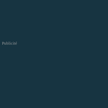
Publicité