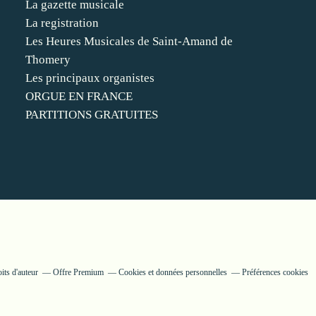
La gazette musicale
La registration
Les Heures Musicales de Saint-Amand de
Thomery
Les principaux organistes
ORGUE EN FRANCE
PARTITIONS GRATUITES
its d'auteur
Offre Premium
Cookies et données personnelles
Préférences cookies